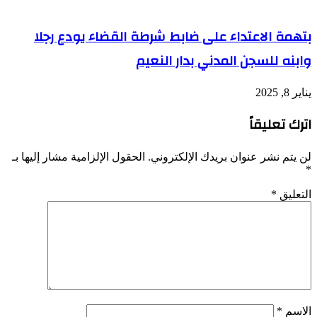
بتهمة الاعتداء على ضابط شرطة القضاء يودع رجلا
وابنه للسجن المدني بدار النعيم
يناير 8, 2025
اترك تعليقاً
لن يتم نشر عنوان بريدك الإلكتروني.
الحقول الإلزامية مشار إليها بـ
*
التعليق
*
الاسم
*