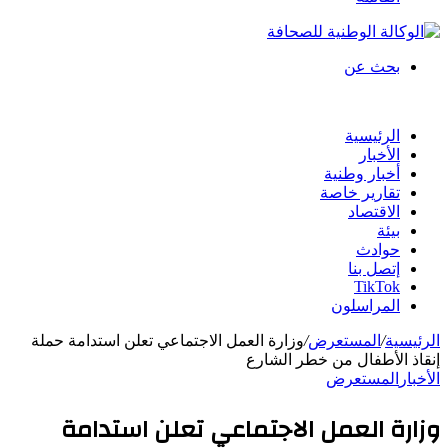
بحث عن
الرئيسية
الأخبار
أخبار وطنية
تقارير خاصة
الاقتصاد
بيئة
حوادث
إتصل بنا
TikTok
المراسلون
الرئيسية
/
المستعرض
/
وزارة العمل الاجتماعي تعلن استدامة حملة
إنقاذ الأطفال من خطر الشارع
الأخبار
المستعرض
وزارة العمل الاجتماعي تعلن استدامة