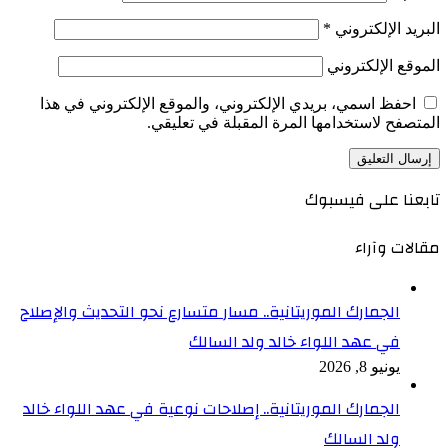
البريد الإلكتروني
*
الموقع الإلكتروني
احفظ اسمي، بريدي الإلكتروني، والموقع الإلكتروني في هذا
المتصفح لاستخدامها المرة المقبلة في تعليقي.
تابعنا على فيسبوك
مقالات وآراء
الجمارك الموريتانية.. مسار متسارع نحو التحديث والإصلاح
في عهد اللواء خالد ولد السالك
يونيو 8, 2026
الجمارك الموريتانية.. إصلاحات نوعية في عهد اللواء خالد
ولد السالك