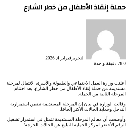
حملة إنقاذ الأطفال من خطر الشارع
التحرير
فبراير 4, 2026
0
78
دقيقة واحدة
أعلنت وزارة العمل الاجتماعي والطفولة والأسرة، الانتقال لمرحلة
مستديمة من حملة إنقاذ الأطفال من خطر الشارع، بعد اختتام
المرحلة الثانية من الحملة.
وقالت الوزارة في بيان إن المرحلة المستديمة تضمن استمرارية
التدخل وحماية الحالات الأكثر إلحاحًا.
وأوضحت أن معالم المرحلة المستديمة تتمثل في استمرار تشغيل
الرقم الأخضر لمركز الحماية للتبليغ عن الحالات الحرجة؛