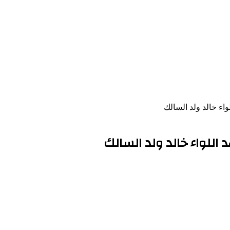
واء خالد ولد السالك
 اللواء خالد ولد السالك