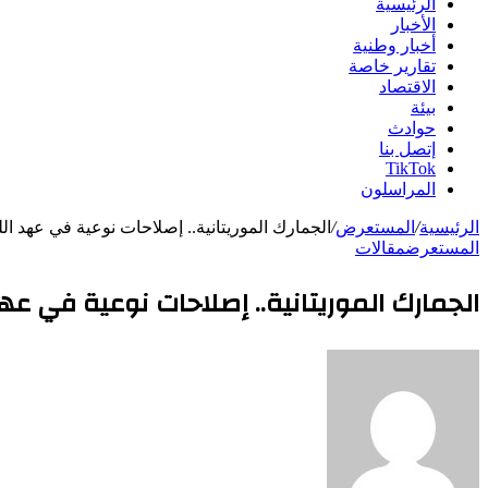
الرئيسية
الأخبار
أخبار وطنية
تقارير خاصة
الاقتصاد
بيئة
حوادث
إتصل بنا
TikTok
المراسلون
الرئيسية
/
المستعرض
/
الجمارك الموريتانية.. إصلاحات نوعية في عهد الل
المستعرض
مقالات
الجمارك الموريتانية.. إصلاحات نوعية في عهد