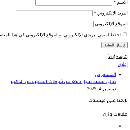
الاسم
*
البريد الإلكتروني
*
الموقع الإلكتروني
احفظ اسمي، بريدي الإلكتروني، والموقع الإلكتروني في هذا المتصف
شاهد أيضاً
إغلاق
المستعرض
مالي تسترد مليار دولار من شركات التنقيب عن الذهب
ديسمبر 4, 2025
تابعنا على فيسبوك
مقالات وآراء