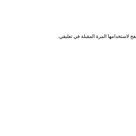
ح لاستخدامها المرة المقبلة في تعليقي.