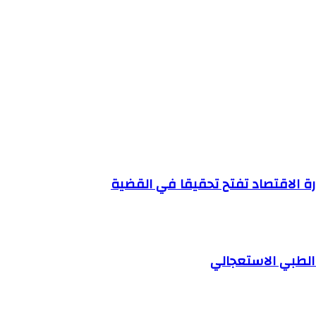
رة الاقتصاد تفتح تحقيقا في القضية
الطبي الاستعجالي