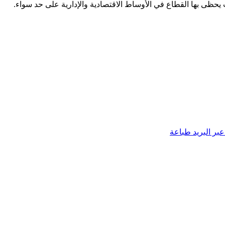
 يحظى بها القطاع في الأوساط الاقتصادية والإدارية على حد سواء.
بر البريد
طباعة