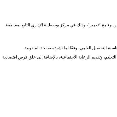
 برنامج “تعمير”، وذلك في مركز بوصطيلة الإداري التابع لمقاطعة
لتعليم، وتقديم الرعاية الاجتماعية، بالإضافة إلى خلق فرص اقتصادية