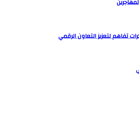
مهاجرين
ات تفاهم لتعزيز التعاون الرقمي
ي