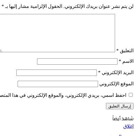
لن يتم نشر عنوان بريدك الإلكتروني.
الحقول الإلزامية مشار إليها بـ
*
التعليق
*
الاسم
*
البريد الإلكتروني
*
الموقع الإلكتروني
احفظ اسمي، بريدي الإلكتروني، والموقع الإلكتروني في هذا المتصف
شاهد أيضاً
إغلاق