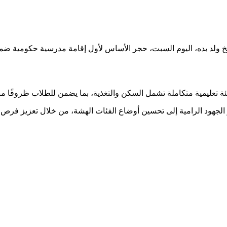
خ ولد بده، اليوم السبت، حجر الأساس لأول إقامة مدرسية حكومية ضمن
ر الجهود الرامية إلى تحسين أوضاع الفئات الهشة، من خلال تعزيز فرص ا