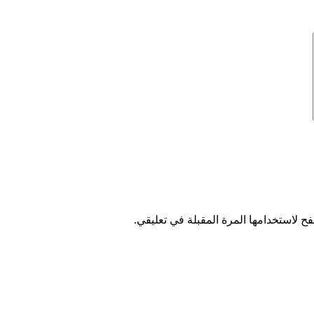
ح لاستخدامها المرة المقبلة في تعليقي.