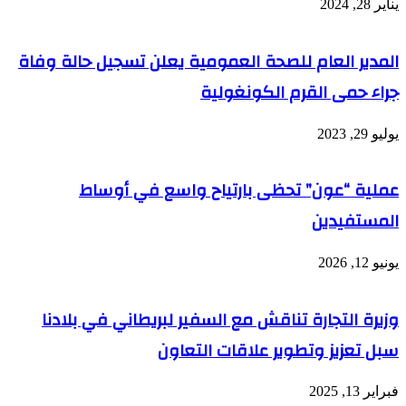
يناير 28, 2024
المدير العام للصحة العمومية يعلن تسجيل حالة وفاة
جراء حمى القرم الكونغولية
يوليو 29, 2023
عملية “عون” تحظى بارتياح واسع في أوساط
المستفيدين
يونيو 12, 2026
وزيرة التجارة تناقش مع السفير لبريطاني في بلادنا
سبل تعزيز وتطوير علاقات التعاون
فبراير 13, 2025