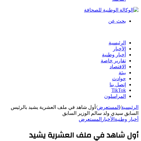
بحث عن
الرئيسية
الأخبار
أخبار وطنية
تقارير خاصة
الاقتصاد
بيئة
حوادث
إتصل بنا
TikTok
المراسلون
الرئيسية
/
المستعرض
/
أول شاهد في ملف العشرية يشيد بالرئيس
السابق سيدي ولد سالم الوزير السابق
أخبار وطنية
الأخبار
المستعرض
أول شاهد في ملف العشرية يشيد