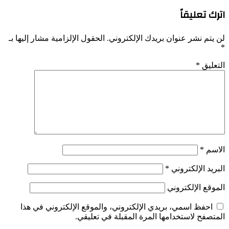
اترك تعليقاً
لن يتم نشر عنوان بريدك الإلكتروني.
الحقول الإلزامية مشار إليها بـ
*
التعليق
*
الاسم
*
البريد الإلكتروني
*
الموقع الإلكتروني
احفظ اسمي، بريدي الإلكتروني، والموقع الإلكتروني في هذا
المتصفح لاستخدامها المرة المقبلة في تعليقي.