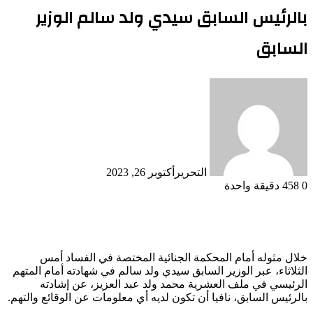
بالرئيس السابق سيدي ولد سالم الوزير
السابق
التحرير
أكتوبر 26, 2023
0
458
دقيقة واحدة
خلال مثوله أمام المحكمة الجنائية المختصة في الفساد أمس
الثلاثاء، عبر الوزير السابق سيدي ولد سالم في شهادته أمام المتهم
الرئيسي في ملف العشرية محمد ولد عبد العزيز، عن إشادته
بالرئيس السابق، نافيا أن تكون لديه أي معلومات عن الوقائع والتهم.