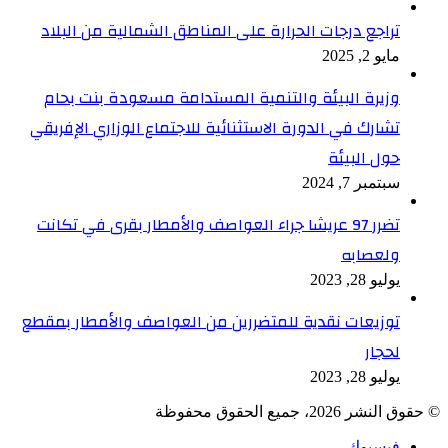
تراجع درجات الحرارة على المناطق الشمالية من البلاد
مايو 2, 2025
وزيرة البيئة والتنمية المستدامة مسعودة بنت بحام
تشارك في الدورة الاستثنائية للاجتماع الوزاري الإفريقي
حول البيئة
سبتمبر 7, 2024
تضرر 97 عريشا جراء العواصف والأمطار بقرى في تكانت
ولعصابه
يوليو 28, 2023
توزيعات نقدية للمتضررين من العواصف والأمطار بمقطع
لحجار
يوليو 28, 2023
© حقوق النشر 2026، جميع الحقوق محفوظة
فيسبوك