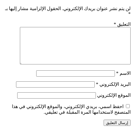
لن يتم نشر عنوان بريدك الإلكتروني.
الحقول الإلزامية مشار إليها بـ
*
التعليق
*
الاسم
*
البريد الإلكتروني
*
الموقع الإلكتروني
احفظ اسمي، بريدي الإلكتروني، والموقع الإلكتروني في هذا
المتصفح لاستخدامها المرة المقبلة في تعليقي.