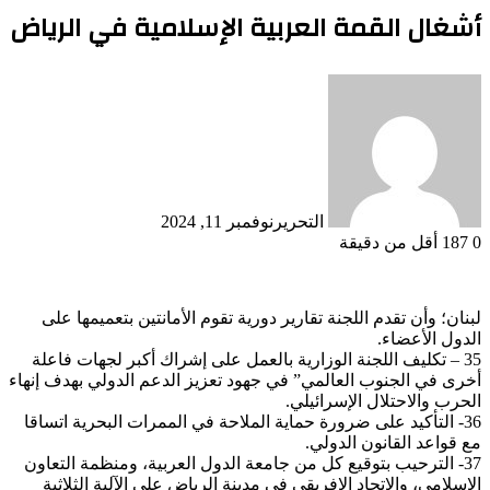
أشغال القمة العربية الإسلامية في الرياض
التحرير
نوفمبر 11, 2024
0
187
أقل من دقيقة
لبنان؛ وأن تقدم اللجنة تقارير دورية تقوم الأمانتين بتعميمها على
الدول الأعضاء.
35 – تكليف اللجنة الوزارية بالعمل على إشراك أكبر لجهات فاعلة
أخرى في الجنوب العالمي” في جهود تعزيز الدعم الدولي بهدف إنهاء
الحرب والاحتلال الإسرائيلي.
36- التأكيد على ضرورة حماية الملاحة في الممرات البحرية اتساقا
مع قواعد القانون الدولي.
37- الترحيب بتوقيع كل من جامعة الدول العربية، ومنظمة التعاون
الإسلامي، والاتحاد الإفريقي في مدينة الرياض على الآلية الثلاثية