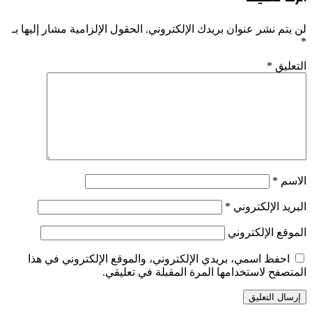
لن يتم نشر عنوان بريدك الإلكتروني.
الحقول الإلزامية مشار إليها بـ
*
التعليق
*
الاسم
*
البريد الإلكتروني
*
الموقع الإلكتروني
احفظ اسمي، بريدي الإلكتروني، والموقع الإلكتروني في هذا
المتصفح لاستخدامها المرة المقبلة في تعليقي.