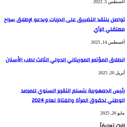
أغسطس 5, 2022
تواصل ينتقد التضييق على الحريات ويدعو لإطلاق سراح
معتقلي الرأي
أغسطس 14, 2025
انطلاق المؤتمر الموريتاني الدولي الثالث لطب الأسنان
أبريل 20, 2025
رئيس الجمهورية يتسلم التقرير السنوي للمرصد
الوطني لحقوق المرأة والفتاة لعام 2024
مايو 26, 2025
اترك تعليقاً