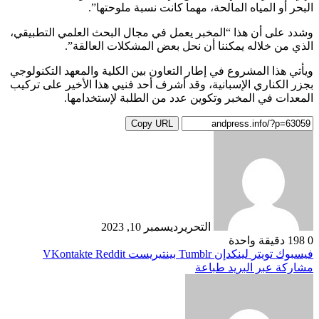
البحر أو المياه المالحة، مهما كانت نسبة ملوحتها”.
وشدد على أن هذا “المخبر يعمل في مجال البحث العلمي التطبيقي،
الذي من خلاله يمكننا أن نحل بعض المشكلات العالقة”.
ويأتي هذا المشروع في إطار التعاون بين الكلية والمعهد التكنولوجي
بجزر الكناري الإسبانية، وقد أشرف أحد فنيي هذا الأخير على تركيب
المعدات في المخبر وتكوين عدد من الطلبة لإستخدامها.
Copy URL
التحرير
ديسمبر 10, 2023
0
198
دقيقة واحدة
فيسبوك
تويتر
لينكدإن
بينتيريست
مشاركة عبر البريد
طباعة