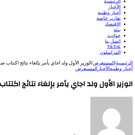
الرئيسية
الأخبار
أخبار وطنية
تقارير خاصة
الاقتصاد
بيئة
حوادث
إتصل بنا
TikTok
المراسلون
الرئيسية
/
المستعرض
/
الوزير الأول ولد اجاي يأمر بإلغاء نتائج اكتتاب
أخبار وطنية
الأخبار
المستعرض
الوزير الأول ولد اجاي يأمر بإلغاء نتائج اكت