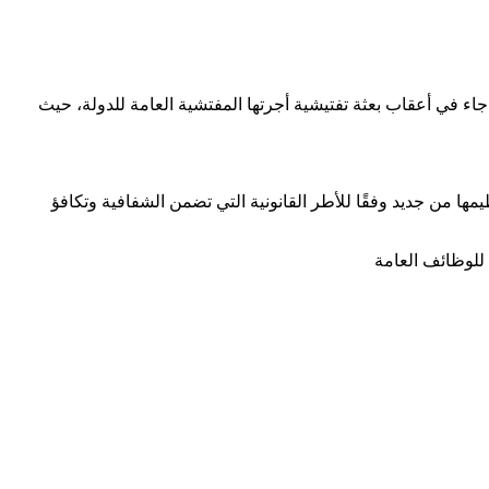
اء في أعقاب بعثة تفتيشية أجرتها المفتشية العامة للدولة، حيث
مها من جديد وفقًا للأطر القانونية التي تضمن الشفافية وتكافؤ
 للوظائف العامة