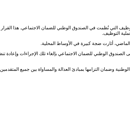
لتوظيف التي نُظمت في الصندوق الوطني للضمان الاجتماعي. هذا القرار ج
لية التوظيف.
ى الصندوق الوطني للضمان الاجتماعي بإلغاء تلك الإجراءات وإعادة تنظي
لوطنية وضمان التزامها بمبادئ العدالة والمساواة بين جميع المتقدمين