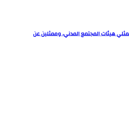
ثلي هيئات المجتمع المدني، وممثلين عن