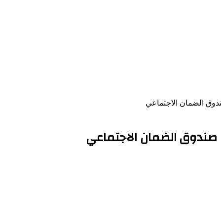
 صندوق الضمان الاجتماعي
تاب صندوق الضمان الاجتماعي