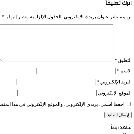
اترك تعليقاً
لن يتم نشر عنوان بريدك الإلكتروني.
الحقول الإلزامية مشار إليها بـ
*
التعليق
*
الاسم
*
البريد الإلكتروني
*
الموقع الإلكتروني
احفظ اسمي، بريدي الإلكتروني، والموقع الإلكتروني في هذا المتصف
شاهد أيضاً