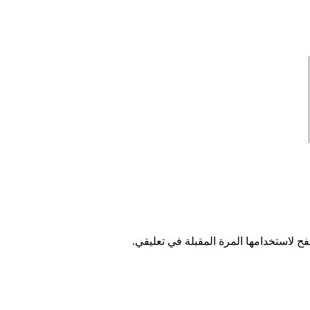
ح لاستخدامها المرة المقبلة في تعليقي.