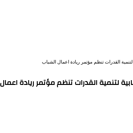
لتنمية القدرات تنظم مؤتمر ريادة اعمال الشباب
بية لتنمية القدرات تنظم مؤتمر ريادة اعمال