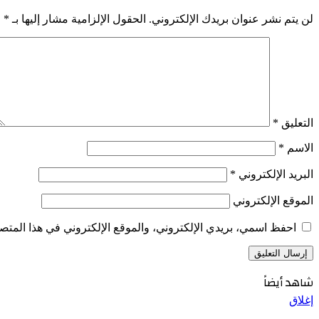
لن يتم نشر عنوان بريدك الإلكتروني.
الحقول الإلزامية مشار إليها بـ
*
التعليق
*
الاسم
*
البريد الإلكتروني
*
الموقع الإلكتروني
احفظ اسمي، بريدي الإلكتروني، والموقع الإلكتروني في هذا المتصف
شاهد أيضاً
إغلاق