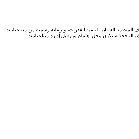
 والناجحة ستكون محل اهتمام من قبل إدارة ميناء تانيت.