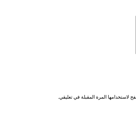
ح لاستخدامها المرة المقبلة في تعليقي.