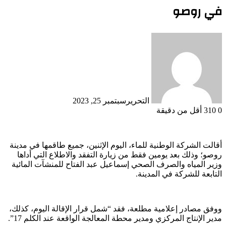
في روصو
التحرير
سبتمبر 25, 2023
0
310
أقل من دقيقة
أقالت الشركة الوطنية للماء، اليوم الإثنين، جميع طاقمها في مدينة
روصو؛ وذلك بعد يومين فقط من زيارة التفقد والاطلاع التي أداها
وزير المياه والصرف الصحي إسماعيل عبد الفتاح للمنشآت المائية
التابعة للشركة في المدينة.
ووفق مصادر إعلامية مطلعة، فقد “شمل قرار الإقالة اليوم، كذلك،
مدير الإنتاج المركزي ومدير محطة المعالجة الواقعة عند الكلم 17”.