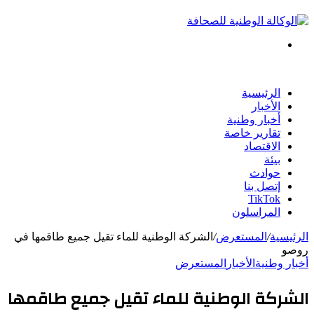
بحث
عن
الرئيسية
الأخبار
أخبار وطنية
تقارير خاصة
الاقتصاد
بيئة
حوادث
إتصل بنا
TikTok
المراسلون
الرئيسية
/
المستعرض
/
الشركة الوطنية للماء تقيل جميع طاقمها في
روصو
أخبار وطنية
الأخبار
المستعرض
الشركة الوطنية للماء تقيل جميع طاقمها