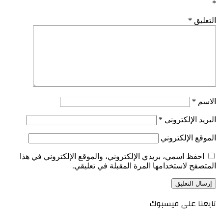
*
التعليق
*
الاسم
*
البريد الإلكتروني
*
الموقع الإلكتروني
احفظ اسمي، بريدي الإلكتروني، والموقع الإلكتروني في هذا
المتصفح لاستخدامها المرة المقبلة في تعليقي.
تابعنا على فيسبوك