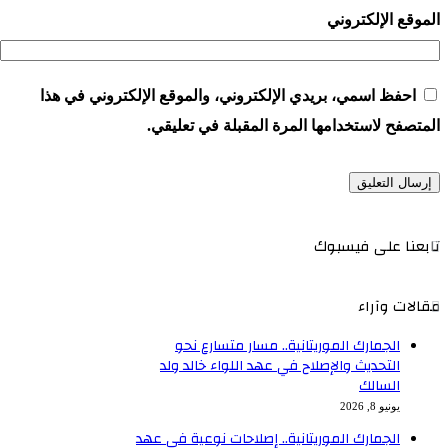
الموقع الإلكتروني
احفظ اسمي، بريدي الإلكتروني، والموقع الإلكتروني في هذا
المتصفح لاستخدامها المرة المقبلة في تعليقي.
تابعنا على فيسبوك
مقالات وآراء
الجمارك الموريتانية.. مسار متسارع نحو
التحديث والإصلاح في عهد اللواء خالد ولد
السالك
يونيو 8, 2026
الجمارك الموريتانية.. إصلاحات نوعية في عهد