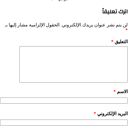
اترك تعليقاً
لن يتم نشر عنوان بريدك الإلكتروني.
الحقول الإلزامية مشار إليها بـ
*
التعليق
*
الاسم
*
البريد الإلكتروني
*