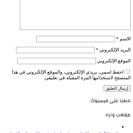
الاسم
*
البريد الإلكتروني
*
الموقع الإلكتروني
احفظ اسمي، بريدي الإلكتروني، والموقع الإلكتروني في هذا
المتصفح لاستخدامها المرة المقبلة في تعليقي.
تابعنا على فيسبوك
مقالات وآراء