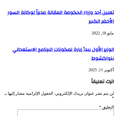
تعيين أحد وزراء الحكومة المقالة مديراً لوكالة السور
الأخضر الكبير
مايو 18, 2022
الوزير الأول يبدأ زيارة لمكونات البرنامج الاستعجالي
بنواكشوط
أكتوبر 11, 2025
اترك تعليقاً
لن يتم نشر عنوان بريدك الإلكتروني.
الحقول الإلزامية مشار إليها بـ
*
التعليق
*