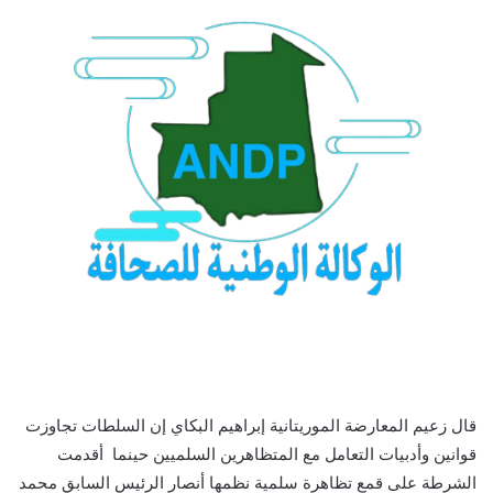
قال زعيم المعارضة الموريتانية إبراهيم البكاي إن السلطات تجاوزت
قوانين وأدبيات التعامل مع المتظاهرين السلميين حينما أقدمت
الشرطة على قمع تظاهرة سلمية نظمها أنصار الرئيس السابق محمد