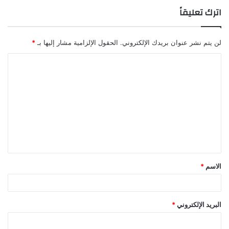
اترك تعليقاً
لن يتم نشر عنوان بريدك الإلكتروني.
الحقول الإلزامية مشار إليها بـ
*
ا
ل
ت
ع
ل
ي
ق
الاسم
*
*
البريد الإلكتروني
*