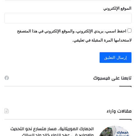
الموقع الإلكتروني
احفظ اسمي، بريدي الإلكتروني، والموقع الإلكتروني في هذا المتصفح
لاستخدامها المرة المقبلة في تعليقي.
تابعنا على فيسبوك
مقالات وآراء
الجمارك الموريتانية.. مسار متسارع نحو التحديث
والإصلاح في عهد اللواء خالد ولد السالك