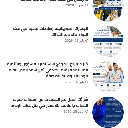
يونيو 8, 2026
الجمارك الموريتانية.. إصلاحات نوعية في عهد
اللواء خالد ولد السالك
مايو 25, 2026
كنز ماينينغ.. نموذج للاستثمار المسؤول والتنمية
المستدامة بقلم الصحفي أمير سعد المدير العام
للوكالة الوطنية للصحافة
مايو 17, 2026
شرائك النقل عبر التطبقات بين استنزاف جيوب
الشباب والتلاعب بالأسعار في ظل غياب الرقابة
أبريل 28, 2026