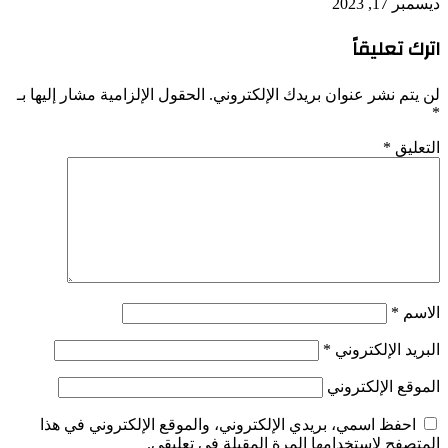
ديسمبر 17, 2023
اترك تعليقاً
لن يتم نشر عنوان بريدك الإلكتروني.
الحقول الإلزامية مشار إليها بـ
*
التعليق
*
الاسم
*
البريد الإلكتروني
*
الموقع الإلكتروني
احفظ اسمي، بريدي الإلكتروني، والموقع الإلكتروني في هذا
المتصفح لاستخدامها المرة المقبلة في تعليقي.