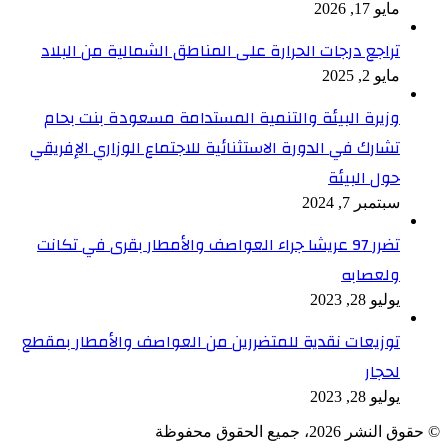
مايو 17, 2026
تراجع درجات الحرارة على المناطق الشمالية من البلاد
مايو 2, 2025
وزيرة البيئة والتنمية المستدامة مسعودة بنت بحام
تشارك في الدورة الاستثنائية للاجتماع الوزاري الإفريقي
حول البيئة
سبتمبر 7, 2024
تضرر 97 عريشا جراء العواصف والأمطار بقرى في تكانت
ولعصابه
يوليو 28, 2023
توزيعات نقدية للمتضررين من العواصف والأمطار بمقطع
لحجار
يوليو 28, 2023
© حقوق النشر 2026، جميع الحقوق محفوظة