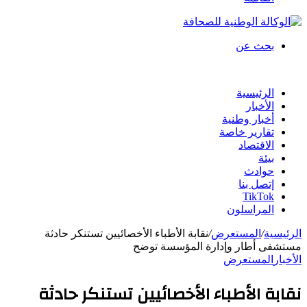
بحث عن
الرئيسية
الأخبار
أخبار وطنية
تقارير خاصة
الاقتصاد
بيئة
حوادث
إتصل بنا
TikTok
المراسلون
الرئيسية
/
المستعرض
/
نقابة الأطباء الأخصائيين تستنكر حادثة
مستشفى أطار وإدارة المؤسسة توضح
الأخبار
المستعرض
نقابة الأطباء الأخصائيين تستنكر حادثة