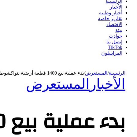
الرئيسية
الأخبار
أخبار وطنية
تقارير خاصة
الاقتصاد
بيئة
حوادث
إتصل بنا
TikTok
المراسلون
الرئيسية
/
المستعرض
/
بدء عملية بيع 1400 قطعة أرضية بنواكشوط
الأخبار
المستعرض
بدء عملية بيع 1400 قطعة أرضية بنواكشوط