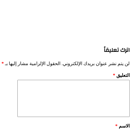
اترك تعليقاً
لن يتم نشر عنوان بريدك الإلكتروني.
الحقول الإلزامية مشار إليها بـ
*
التعليق
*
الاسم
*