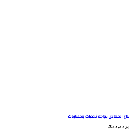
اع المعادن يواجه تحديات ومضاربات
25, 2025