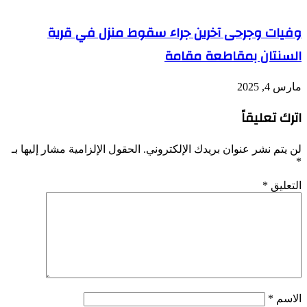
وفيات وجرحى آخرين جراء سقوط منزل في قرية
السنتان بمقاطعة مقامة
مارس 4, 2025
اترك تعليقاً
لن يتم نشر عنوان بريدك الإلكتروني.
الحقول الإلزامية مشار إليها بـ
*
التعليق
*
الاسم
*