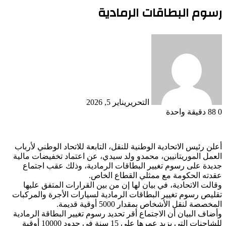
رسوم البطاقات الرمادية
التحرير
يناير 5, 2026
0
88
دقيقة واحدة
أعلن رئيس الاتحادية الوطنية للنقل، التابعة للاتحاد الوطني لأرباب
العمل الموريتانيين، محمدو ولد سيدي، عن اعتماد تخفيضات مالية
جديدة على رسوم تغيير البطاقات الرمادية، وذلك عقب اجتماع
عقدته الحكومة مع ممثلي القطاع الخاص.
وقالت الاتحادية، في بيان لها إن من بين القرارات المتفق عليها
تقليص رسوم تغيير البطاقات الرمادية لسيارات الأجرة والمركبات
المخصصة لنقل الأشخاص بمقدار 5000 أوقية قديمة.
وأضاف البيان أن الاجتماع أقر تحديد رسوم تغيير البطاقة الرمادية
للشاحنات التي يزيد عمرها على 15 سنة في حدود 10000 أوقية