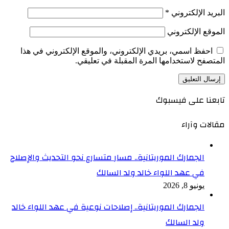
البريد الإلكتروني
*
الموقع الإلكتروني
احفظ اسمي، بريدي الإلكتروني، والموقع الإلكتروني في هذا
المتصفح لاستخدامها المرة المقبلة في تعليقي.
تابعنا على فيسبوك
مقالات وآراء
الجمارك الموريتانية.. مسار متسارع نحو التحديث والإصلاح
في عهد اللواء خالد ولد السالك
يونيو 8, 2026
الجمارك الموريتانية.. إصلاحات نوعية في عهد اللواء خالد
ولد السالك