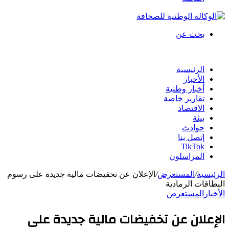
بحث عن
الرئيسية
الأخبار
أخبار وطنية
تقارير خاصة
الاقتصاد
بيئة
حوادث
إتصل بنا
TikTok
المراسلون
الرئيسية
/
المستعرض
/
الإعلان عن تخفيضات مالية جديدة على رسوم
البطاقات الرمادية
الأخبار
المستعرض
الإعلان عن تخفيضات مالية جديدة على