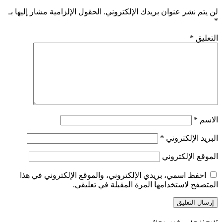
لن يتم نشر عنوان بريدك الإلكتروني.
الحقول الإلزامية مشار إليها بـ
*
التعليق
*
الاسم
*
البريد الإلكتروني
*
الموقع الإلكتروني
احفظ اسمي، بريدي الإلكتروني، والموقع الإلكتروني في هذا
المتصفح لاستخدامها المرة المقبلة في تعليقي.