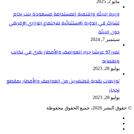
مايو 2, 2025
وزيرة البيئة والتنمية المستدامة مسعودة بنت بحام
تشارك في الدورة الاستثنائية للاجتماع الوزاري الإفريقي
حول البيئة
سبتمبر 7, 2024
تضرر 97 عريشا جراء العواصف والأمطار بقرى في تكانت
ولعصابه
يوليو 28, 2023
توزيعات نقدية للمتضررين من العواصف والأمطار بمقطع
لحجار
يوليو 28, 2023
© حقوق النشر 2026، جميع الحقوق محفوظة
فيسبوك
TikTok
ملخص