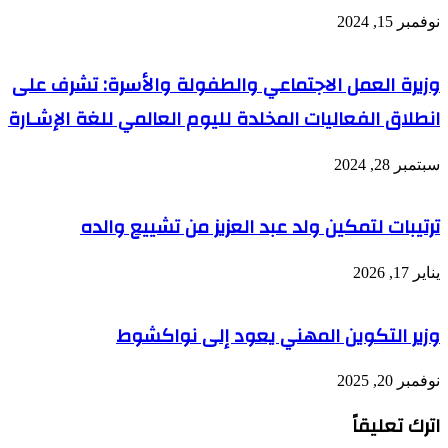
نوفمبر 15, 2024
وزيرة العمل الاجتماعي والطفولة والأسرة: تشرف على
انطلاق الفعاليات المخلدة لليوم العالمي للغة الإشـارة
سبتمبر 28, 2024
ترتيبات لتمكين ولد عبد العزيز من تشييع والده
يناير 17, 2026
وزير التكوين المهني يعود إلى نواكشوط
نوفمبر 20, 2025
اترك تعليقاً