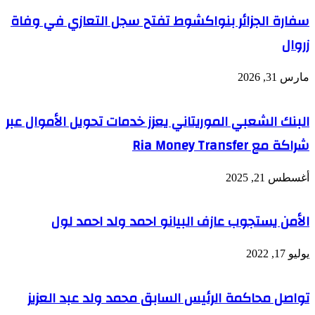
سفارة الجزائر بنواكشوط تفتح سجل التعازي في وفاة
زروال
مارس 31, 2026
البنك الشعبي الموريتاني يعزز خدمات تحويل الأموال عبر
شراكة مع Ria Money Transfer
أغسطس 21, 2025
الأمن يستجوب عازف البيانو احمد ولد احمد لول
يوليو 17, 2022
تواصل محاكمة الرئيس السابق محمد ولد عبد العزيز