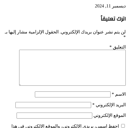
ديسمبر 11, 2024
اترك تعليقاً
لن يتم نشر عنوان بريدك الإلكتروني.
الحقول الإلزامية مشار إليها بـ
*
التعليق
*
الاسم
*
البريد الإلكتروني
*
الموقع الإلكتروني
احفظ اسمي، بريدي الإلكتروني، والموقع الإلكتروني في هذا