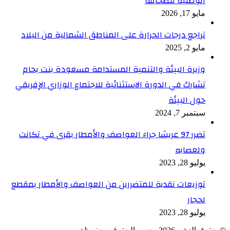
الوطنية للصحافة
مايو 17, 2026
تراجع درجات الحرارة على المناطق الشمالية من البلاد
مايو 2, 2025
وزيرة البيئة والتنمية المستدامة مسعودة بنت بحام
تشارك في الدورة الاستثنائية للاجتماع الوزاري الإفريقي
حول البيئة
سبتمبر 7, 2024
تضرر 97 عريشا جراء العواصف والأمطار بقرى في تكانت
ولعصابه
يوليو 28, 2023
توزيعات نقدية للمتضررين من العواصف والأمطار بمقطع
لحجار
يوليو 28, 2023