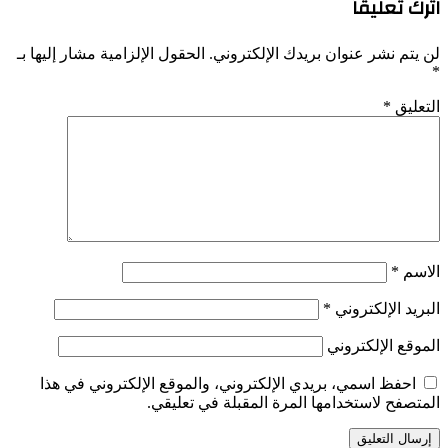
اترك تعليقاً
لن يتم نشر عنوان بريدك الإلكتروني.
الحقول الإلزامية مشار إليها بـ
*
التعليق
*
الاسم
*
البريد الإلكتروني
*
الموقع الإلكتروني
احفظ اسمي، بريدي الإلكتروني، والموقع الإلكتروني في هذا
المتصفح لاستخدامها المرة المقبلة في تعليقي.