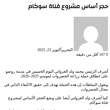
حجر أساس مشروع قناة سوكام
التحرير
أكتوبر 23, 2025
0
107
أقل من دقيقة
أشرف الرئيس محمد ولد الغزواني اليوم الخميس في مدينة روصو
على انطلاق حملة زراعة الخضروات لموسم 2025–2026.
وتقول السلطات إن هذه الحملة تهدف إلى حقيق الاكتفاء الذاتي في
مجال الخضروات.
كما أشرف ولد الغزواني أيضا على وضع الحجر الأساس لمشروع
قناة سوكام.