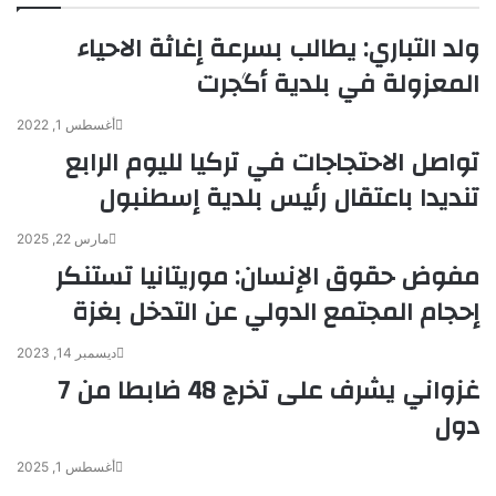
ولد التباري: يطالب بسرعة إغاثة الاحياء
المعزولة في بلدية أگجرت
أغسطس 1, 2022
تواصل الاحتجاجات في تركيا لليوم الرابع
تنديدا باعتقال رئيس بلدية إسطنبول
مارس 22, 2025
مفوض حقوق الإنسان: موريتانيا تستنكر
إحجام المجتمع الدولي عن التدخل بغزة
ديسمبر 14, 2023
غزواني يشرف على تخرج 48 ضابطا من 7
دول
أغسطس 1, 2025