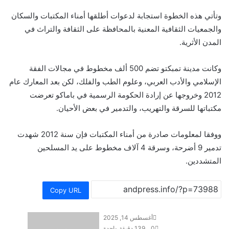
وتأتي هذه الخطوة استجابة لدعوات أطلقها أمناء المكتبات والسكان
والجمعيات الثقافية المعنية بالمحافظة على الثقافة والتراث في
المدن الأثرية.
وكانت مدينة تمبكتو تضم 500 ألف مخطوط في مجالات الفقة
الإسلامي والأدب العربي، وعلوم الطب والفلك، لكن بعد المعارك عام
2012 وخروجها عن إرادة الحكومة الرسمية في باماكو تعرضت
مكتباتها للسرقة والتهريب، والتدمير في بعض الأحيان.
ووفقا لمعلومات صادرة من أمناء المكتبات فإن سنة 2012 شهدت
تدمير 9 أضرحة، وسرقة 4 آلاف مخطوط على يد المسلحين
المتشددين.
Copy URL
أغسطس 14, 2025
0
139
دقيقة واحدة