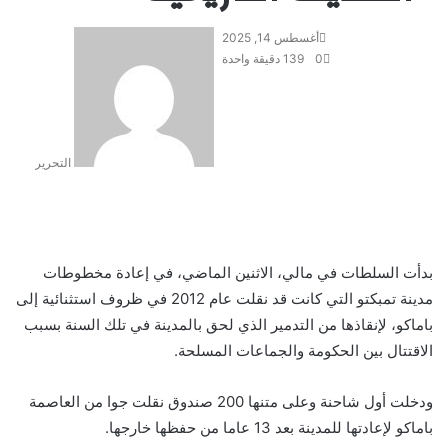
أغسطس 14, 2025
0
139
دقيقة واحدة
التحرير
بدأت السلطات في مالي، الاثنين الماضي، في إعادة مخطوطات
مدينة تمبكتو التي كانت قد نقلت عام 2012 في ظروف استثنائية إلى
باماكو، لإنقاذها من التدمير الذي لحق بالمدينة في تلك السنة بسبب
الاقتتال بين الحكومة والجماعات المسلحة.
ودخلت أول شاحنة وعلى متنها 200 صندوق نقلت جوا من العاصمة
باماكو لإعادتها للمدينة بعد 13 عاما من حفظها خارجها.