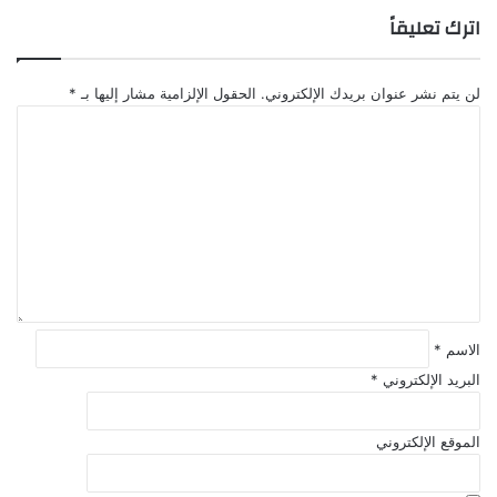
اترك تعليقاً
لن يتم نشر عنوان بريدك الإلكتروني.
الحقول الإلزامية مشار إليها بـ
*
ا
ل
ت
ع
ل
ي
ق
*
الاسم
*
البريد الإلكتروني
*
الموقع الإلكتروني