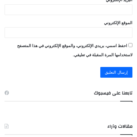
الموقع الإلكتروني
احفظ اسمي، بريدي الإلكتروني، والموقع الإلكتروني في هذا المتصفح
لاستخدامها المرة المقبلة في تعليقي.
تابعنا على فيسبوك
مقالات وآراء