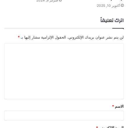
فبراير 9, 2024
أكتوبر 10, 2025
اترك تعليقاً
لن يتم نشر عنوان بريدك الإلكتروني.
الحقول الإلزامية مشار إليها بـ
*
ا
ل
ت
ع
ل
ي
ق
الاسم
*
*
البريد الإلكتروني
*