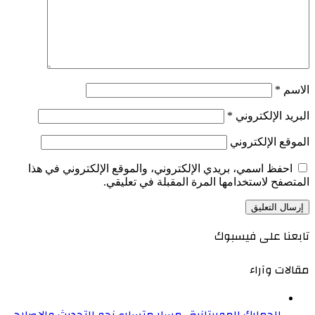
الاسم
*
البريد الإلكتروني
*
الموقع الإلكتروني
احفظ اسمي، بريدي الإلكتروني، والموقع الإلكتروني في هذا
المتصفح لاستخدامها المرة المقبلة في تعليقي.
تابعنا على فيسبوك
مقالات وآراء
الجمارك الموريتانية.. مسار متسارع نحو التحديث والإصلاح