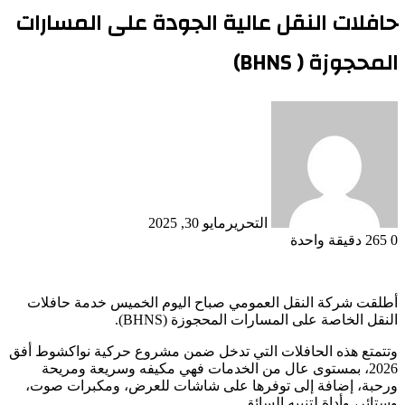
حافلات النقل عالية الجودة على المسارات
المحجوزة ( BHNS)
التحرير
مايو 30, 2025
0
265
دقيقة واحدة
أطلقت شركة النقل العمومي صباح اليوم الخميس خدمة حافلات
النقل الخاصة على المسارات المحجوزة (BHNS).
وتتمتع هذه الحافلات التي تدخل ضمن مشروع حركية نواكشوط أفق
2026، بمستوى عال من الخدمات فهي مكيفه وسريعة ومريحة
ورحبة، إضافة إلى توفرها على شاشات للعرض، ومكبرات صوت،
وستائر، وأداة لتنبيه السائق.