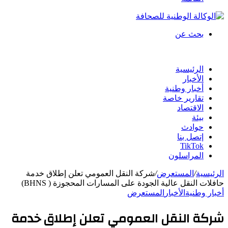
بحث عن
الرئيسية
الأخبار
أخبار وطنية
تقارير خاصة
الاقتصاد
بيئة
حوادث
إتصل بنا
TikTok
المراسلون
الرئيسية
/
المستعرض
/
شركة النقل العمومي تعلن إطلاق خدمة
حافلات النقل عالية الجودة على المسارات المحجوزة ( BHNS)
أخبار وطنية
الأخبار
المستعرض
شركة النقل العمومي تعلن إطلاق خدمة