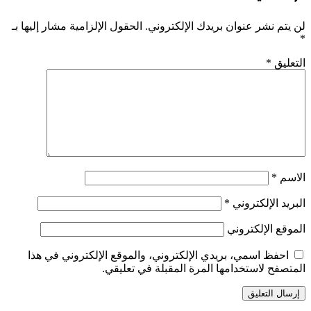
لن يتم نشر عنوان بريدك الإلكتروني.
الحقول الإلزامية مشار إليها بـ
*
التعليق
*
الاسم
*
البريد الإلكتروني
*
الموقع الإلكتروني
احفظ اسمي، بريدي الإلكتروني، والموقع الإلكتروني في هذا
المتصفح لاستخدامها المرة المقبلة في تعليقي.