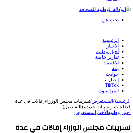
بحث عن
الرئيسية
الأخبار
أخبار وطنية
تقارير خاصة
الاقتصاد
بيئة
حوادث
إتصل بنا
TikTok
المراسلون
الرئيسية
/
المستعرض
/
تسريبات مجلس الوزراء إقالات في عدة
قطاعات وتعيينات جديدة (التفاصيل)
أخبار وطنية
الأخبار
المستعرض
تسريبات مجلس الوزراء إقالات في عدة