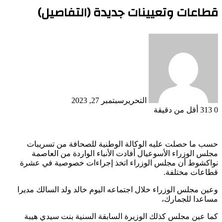
قطاعات وتعيينات جديدة (التفاصيل)
التحرير
سبتمبر 27, 2023
0
313
أقل من دقيقة
حسب ما حصلت عليه الوكالة الوطنية للصحافة من تسريبات
مجلس الوزراء الأسوعيال أفادت الأنباء الواردة من العاصمة
نواكشوط أن مجلس الوزراء اتخذ إجراءات خصوصية في عشرة
قطاعات مختلفة.
وعين مجلس الوزراء خلال اجتماعه اليوم خالد ولد السالك مديرا
مساعدا للجمارك،
كما عين مجلس كذلك الوزيرة السابقة السنية بنت سيدي هيبة