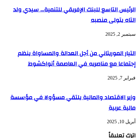
الرئيس التاسع للبنك الإفريقي للتنمية… سيدي ولد
التاه يتولى منصبه
سبتمبر 2, 2025
التيار الموريتاني من أجل العدالة والمساواة ينظم
إجتماعا مع مناصريه في العاصمة أنواكشوط
فبراير 7, 2025
وزير الاقتصاد والمالية يلتقي مسؤولا في مؤسسة
مالية عربية
أبريل 10, 2025
اترك تعليقاً