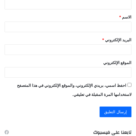
ق
الاسم
*
*
البريد الإلكتروني
*
الموقع الإلكتروني
احفظ اسمي، بريدي الإلكتروني، والموقع الإلكتروني في هذا المتصفح
لاستخدامها المرة المقبلة في تعليقي.
تابعنا على فيسبوك