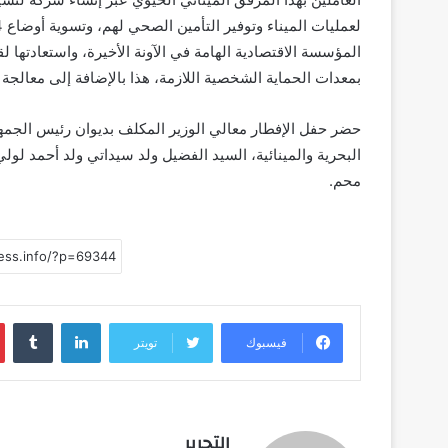
المؤسسة الاقتصادية الهامة في الآونة الأخيرة، واستعادتها لق
بمعدات الحماية الشخصية اللازمة، هذا بالإضافة إلى معالجة
حضر حفل الإفطار معالي الوزير المكلف بديوان رئيس الجمهور
البحرية والمينائية، السيد الفضيل ولد سيداتي ولد أحمد لو
محم.
لينكدإن
فيسبوك
تويتر
التحرير