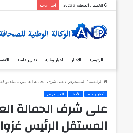
الخميس, أغسطس 6 2026
أخبار عاجلة
الرئيسية
الأخبار
أخبار وطنية
تقارير خاصة
الاقتص
الرئيسية
/
المستعرض
/
على شرف الحمالة العاملين بميناء نواك
أخبار وطنية
الأخبار
المستعرض
على شرف الحمالة الع
المستقل الرئيس غزوان