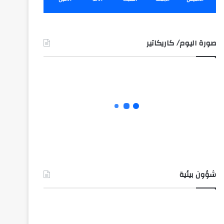
صورة اليوم/ كاريكاتير
شؤون بيئية