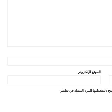
الموقع الإلكتروني
ح لاستخدامها المرة المقبلة في تعليقي.