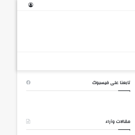
تسجيل
الدخول
تابعنا على فيسبوك
مقالات وآراء