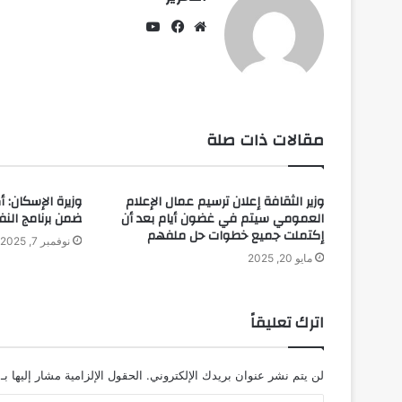
يوتيوب
موقع
فيسبوك
الويب
مقالات ذات صلة
وزير الثقافة إعلان ترسيم عمال الإعلام
العمومي سيتم في غضون أيام بعد أن
ضمن برنامج النف
إكتملت جميع خطوات حل ملفهم
نوفمبر 7, 2025
مايو 20, 2025
اترك تعليقاً
لن يتم نشر عنوان بريدك الإلكتروني.
الحقول الإلزامية مشار إليها بـ