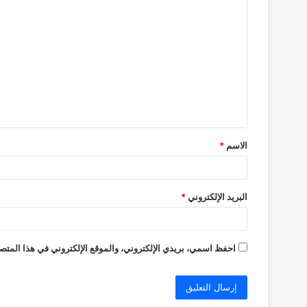
ا
ل
ت
ع
ل
ي
ق
الاسم
*
*
البريد الإلكتروني
*
احفظ اسمي، بريدي الإلكتروني، والموقع الإلكتروني في هذا المتصف