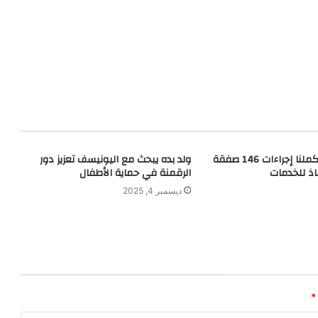
وزيرة الإسكان: أكملنا إجراءات 146 صفقة
ولد بده يبحث مع اليونيسف تعزيز دور
اذ للخدمات
الرقمنة في حماية الأطفال
ديسمبر 4, 2025
*