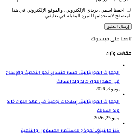
احفظ اسمي، بريدي الإلكتروني، والموقع الإلكتروني في هذا
المتصفح لاستخدامها المرة المقبلة في تعليقي.
تابعنا على فيسبوك
مقالات وآراء
الجمارك الموريتانية.. مسار متسارع نحو التحديث والإصلاح
في عهد اللواء خالد ولد السالك
يونيو 8, 2026
الجمارك الموريتانية.. إصلاحات نوعية في عهد اللواء خالد
ولد السالك
مايو 25, 2026
كنز ماينينغ.. نموذج للاستثمار المسؤول والتنمية