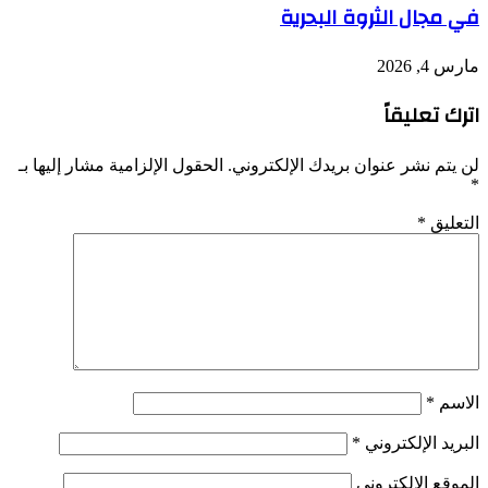
في مجال الثروة البحرية
مارس 4, 2026
اترك تعليقاً
لن يتم نشر عنوان بريدك الإلكتروني.
الحقول الإلزامية مشار إليها بـ
*
التعليق
*
الاسم
*
البريد الإلكتروني
*
الموقع الإلكتروني