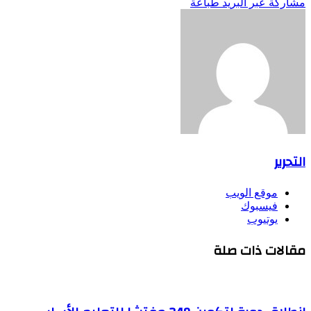
مشاركة عبر البريد
طباعة
التحرير
موقع الويب
فيسبوك
يوتيوب
مقالات ذات صلة