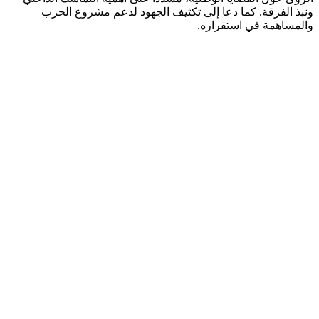
ونبذ الفرقة. كما دعا إلى تكثيف الجهود لدعم مشروع الحزب
والمساهمة في استقراره.