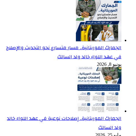
الجمارك الموريتانية.. مسار متسارع نحو التحديث والإصلاح
في عهد اللواء خالد ولد السالك
يونيو 8, 2026
الجمارك الموريتانية.. إصلاحات نوعية في عهد اللواء خالد
ولد السالك
مايو 25, 2026