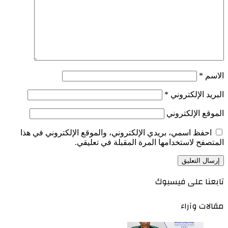
الاسم
*
البريد الإلكتروني
*
الموقع الإلكتروني
احفظ اسمي، بريدي الإلكتروني، والموقع الإلكتروني في هذا
المتصفح لاستخدامها المرة المقبلة في تعليقي.
تابعنا على فيسبوك
مقالات وآراء