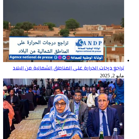
تراجع درجات الحرارة على المناطق الشمالية من البلاد
مايو 2, 2025