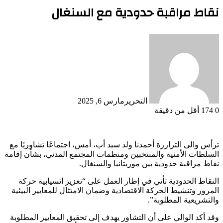
نقاط مراقبة حدودية مع السنغال
التحرير
مارس 6, 2025
0
174
أقل من دقيقة
ترأس والي الترارزة أحمدنا ولد سيد أب، أمس، اجتماعًا تشاوريًا مع
السلطات الأمنية والمنتخبين ومنظمات المجتمع المدني، بشأن إقامة
نقاط مراقبة حدودية بين موريتانيا والسنغال.
النقاط الحدودية تأتي في إطار العمل على “تعزيز انسيابية حركة
المرور وتنشيط الحركة الاقتصادية وضمان الامتثال للمعايير البيئية
والتشريعية المطلوبة”.
وقد أكد الوالي على أن التشاور يهدف إلى تحقيق المعايير المطلوبة