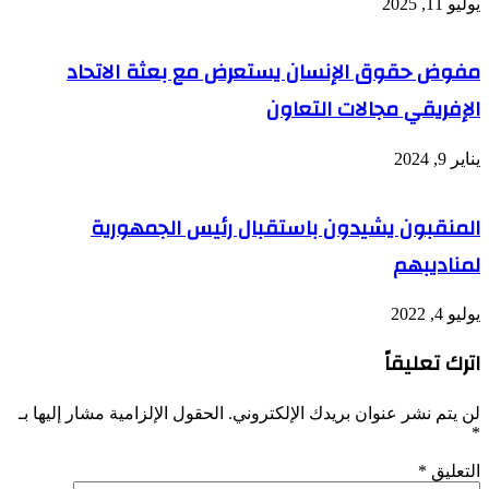
يوليو 11, 2025
مفوض حقوق الإنسان يستعرض مع بعثة الاتحاد
الإفريقي مجالات التعاون
يناير 9, 2024
المنقبون يشيدون باستقبال رئيس الجمهورية
لمناديبهم
يوليو 4, 2022
اترك تعليقاً
لن يتم نشر عنوان بريدك الإلكتروني.
الحقول الإلزامية مشار إليها بـ
*
التعليق
*