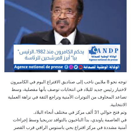
توجه نحو 8 ملايين ناخب إلى صناديق الاقتراع اليوم في الكاميرون
لاختيار رئيس جديد للبلاد في انتخابات توصف بأنها مفصلية، وسط
تصاعد المخاوف من التوترات الأمنية وتراجع الثقة في نزاهة العملية
الانتخابية.
وتم فتح حوالي 31 ألف مركز في مختلف أنحاء البلاد.
في العاصمة ياوندي، بدأ الناخبون بالتوافد تدريجيا وسط إجراءات
أمنية مشددة في مركز اقتراع بحي باستوس الراقي قرب القصر