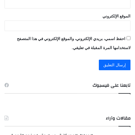
الموقع الإلكتروني
احفظ اسمي، بريدي الإلكتروني، والموقع الإلكتروني في هذا المتصفح
لاستخدامها المرة المقبلة في تعليقي.
تابعنا على فيسبوك
مقالات وآراء