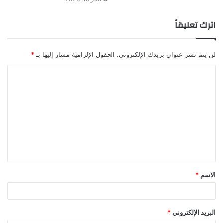
اترك تعليقاً
لن يتم نشر عنوان بريدك الإلكتروني.
الحقول الإلزامية مشار إليها بـ
*
ا
ل
ت
ع
ل
ي
ق
الاسم
*
*
البريد الإلكتروني
*