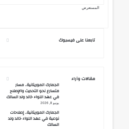
المستعرض
تابعنا على فيسبوك
مقالات وآراء
الجمارك الموريتانية.. مسار
متسارع نحو التحديث والإصلاح
في عهد اللواء خالد ولد السالك
يونيو 8, 2026
الجمارك الموريتانية.. إصلاحات
نوعية في عهد اللواء خالد ولد
السالك