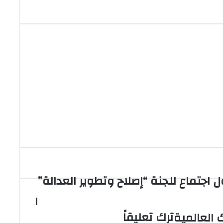
ل اجتماع للجنة “إصلاح وتطوير العدالة”
ا
ترك تعليقاً
 العالمية