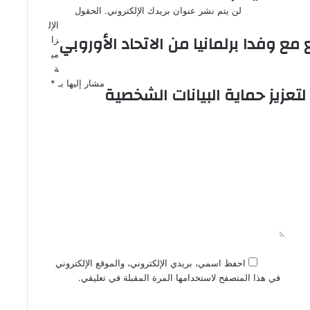
لن يتم نشر عنوان بريدك الإلكتروني.
الحقول
الإل
مع وفدا برلمانيا من الاتحاد الأوروبي
زا
مي
ة
مشار إليها بـ
*
لتعزيز حماية البيانات الشخصية
احفظ اسمي، بريدي الإلكتروني، والموقع الإلكتروني
في هذا المتصفح لاستخدامها المرة المقبلة في تعليقي.