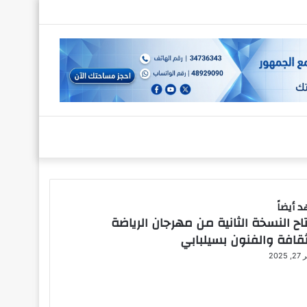
تسجيل
الدخول
 أيضاً
اح النسخة الثانية من مهرجان الرياضة
ثقافة والفنون بسيلبابي
2025