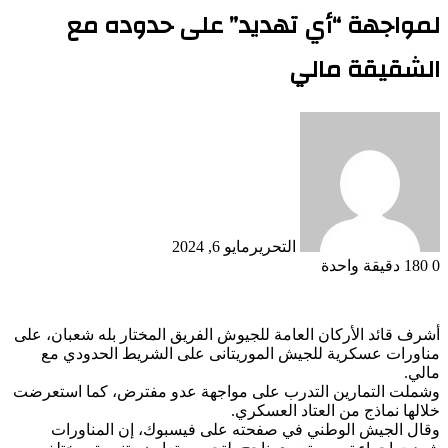
لمواجهة “أي تهديد” على حدوده مع
الشقيقة مالي
التحرير
مايو 6, 2024
0
180
دقيقة واحدة
أشرف قائد الأركان العامة للجيوش الفريق المختار بله شعبان، على
مناورات عسكرية للجيش الموريتانى على الشريط الحدودي مع
مالي.
وشملت التمارين التدرب على مواجهة عدو مفترض، كما استعرضت
خلالها نماذج من العتاد العسكري.
وقال الجيش الوطني في صفحته على فيسبوك، إن المناورات