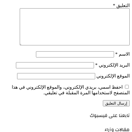
التعليق
*
الاسم
*
البريد الإلكتروني
*
الموقع الإلكتروني
احفظ اسمي، بريدي الإلكتروني، والموقع الإلكتروني في هذا
المتصفح لاستخدامها المرة المقبلة في تعليقي.
تابعنا على فيسبوك
مقالات وآراء