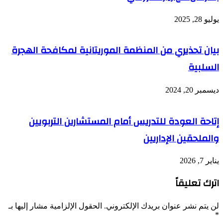
يوليو 28, 2025
بيان تحذيري من المنظمة الموريتانية لمكافحة الهجرة
السلبية
ديسمبر 20, 2024
إتاحة العودة للتدريس أمام المستشارين التربويين
والملحقين الإداريين
يناير 7, 2026
اترك تعليقاً
لن يتم نشر عنوان بريدك الإلكتروني.
الحقول الإلزامية مشار إليها بـ
*