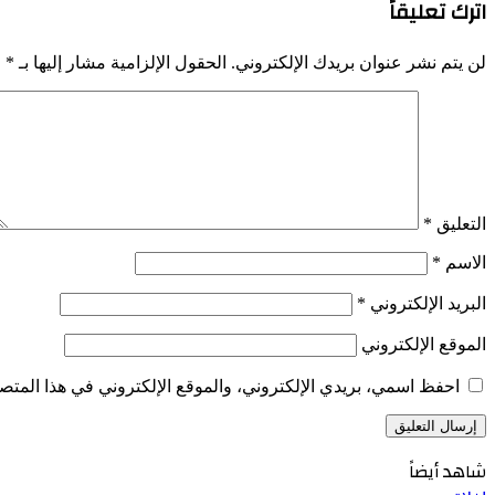
اترك تعليقاً
لن يتم نشر عنوان بريدك الإلكتروني.
الحقول الإلزامية مشار إليها بـ
*
التعليق
*
الاسم
*
البريد الإلكتروني
*
الموقع الإلكتروني
احفظ اسمي، بريدي الإلكتروني، والموقع الإلكتروني في هذا المتصف
شاهد أيضاً