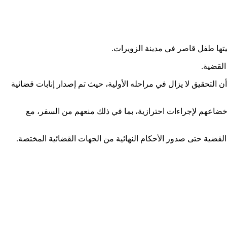
يتها طفل قاصر في مدينة الزويرات.
القضية.
 التحقيق لا يزال في مراحله الأولية، حيث تم إصدار إنابات قضائية
إخضاعهم لإجراءات احترازية، بما في ذلك منعهم من السفر، مع
لقضية حتى صدور الأحكام النهائية من الجهات القضائية المختصة.