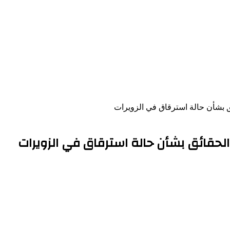
ق بشأن حالة استرقاق في الزويرات
حقائق بشأن حالة استرقاق في الزويرات