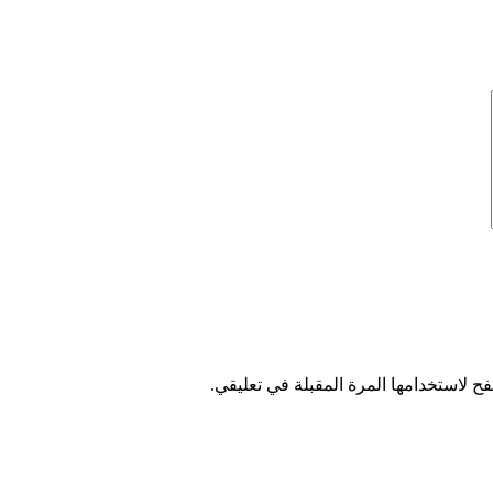
ح لاستخدامها المرة المقبلة في تعليقي.