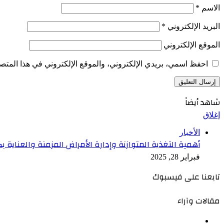
الاسم
*
البريد الإلكتروني
*
الموقع الإلكتروني
احفظ اسمي، بريدي الإلكتروني، والموقع الإلكتروني في هذا المتصف
شاهد أيضاً
إغلاق
الأخبار
أهمية التغذية المتوازنة وإدارة الأمراض المزمنة والعناية 
فبراير 28, 2025
تابعنا على فيسبوك
مقالات وآراء