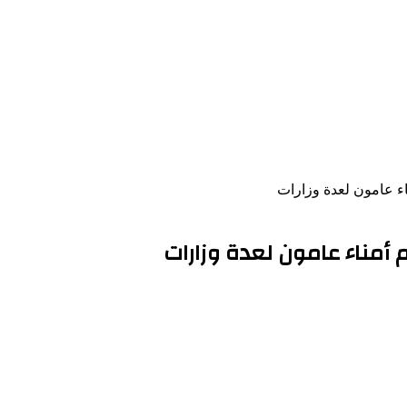
اء عامون لعدة وزارات
أمناء عامون لعدة وزارات