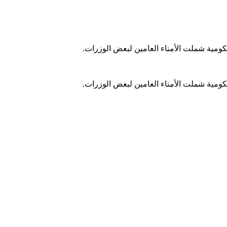
ومية شملت الأمناء العامين لبعض الوزرات.
ومية شملت الأمناء العامين لبعض الوزرات.