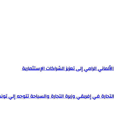
لألماني الرامي إلى تعزيز الشراكات الإستثمارية
لتجارة في إفريقي وزيرة التجارة والسياحة تتوجه إلي تو