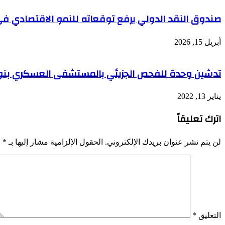
صندوق النقد الدولي يرفع توقعاته للنمو الاقتصادي في ا
أبريل 15, 2026
تدشين وحدة للفحص الجزيئي بالمستشفى العسكري بن
يناير 13, 2022
اترك تعليقاً
لن يتم نشر عنوان بريدك الإلكتروني.
الحقول الإلزامية مشار إليها بـ
*
التعليق
*