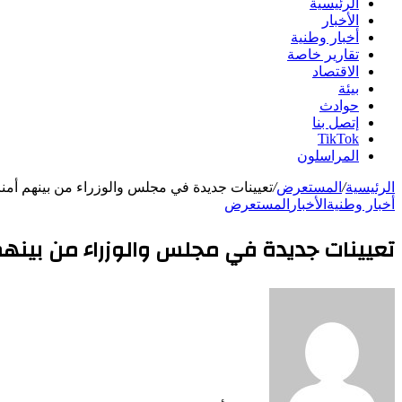
الرئيسية
الأخبار
أخبار وطنية
تقارير خاصة
الاقتصاد
بيئة
حوادث
إتصل بنا
TikTok
المراسلون
الرئيسية
/
المستعرض
/
تعيينات جديدة في مجلس والوزراء من بينهم أمن
أخبار وطنية
الأخبار
المستعرض
تعيينات جديدة في مجلس والوزراء من بينهم 