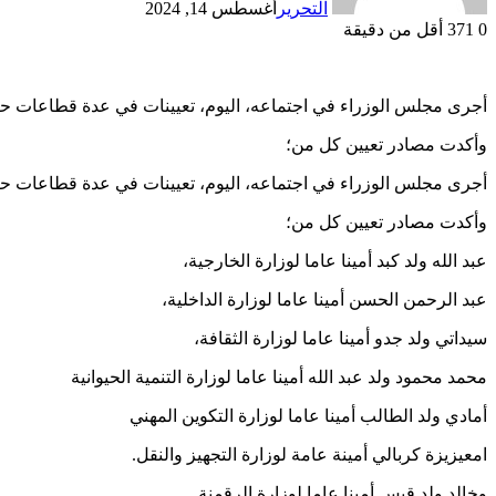
التحرير
أغسطس 14, 2024
0
371
أقل من دقيقة
أجرى مجلس الوزراء في اجتماعه، اليوم، تعيينات في عدة قطاعات حك
وأكدت مصادر تعيين كل من؛
أجرى مجلس الوزراء في اجتماعه، اليوم، تعيينات في عدة قطاعات حك
وأكدت مصادر تعيين كل من؛
عبد الله ولد كبد أمينا عاما لوزارة الخارجية،
عبد الرحمن الحسن أمينا عاما لوزارة الداخلية،
سيداتي ولد جدو أمينا عاما لوزارة الثقافة،
محمد محمود ولد عبد الله أمينا عاما لوزارة التنمية الحيوانية
أمادي ولد الطالب أمينا عاما لوزارة التكوين المهني
امعيزيزة كربالي أمينة عامة لوزارة التجهيز والنقل.
وخالد ولد قيس أمينا عاما لوزارة الرقمنة.