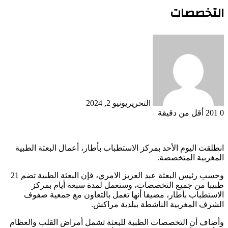
التخصصات
التحرير
يونيو 2, 2024
0
201
أقل من دقيقة
انطلقت اليوم الأحد بمركز الاستطباب بأطار، أعمال البعثة الطبية
المغربية المتخصصة.
وحسب رئيس البعثة عبد العزيز الامري، فإن البعثة الطبية تضم 21
طبيبا من جميع التخصصات، وستعمل لمدة سبعة أيام بمركز
الاستطباب بأطار، مضيفا أنها تعمل بالتعاون مع جمعية صفوف
الشرف المغربية الناشطة ببلدية مراكش.
وأضاف أن التخصصات الطبية للبعثة تشمل أمراض القلب والعظام