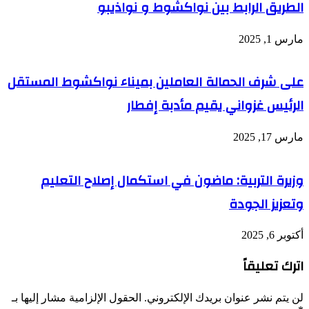
الطريق الرابط بين نواكشوط و نواذيبو
مارس 1, 2025
على شرف الحمالة العاملين بميناء نواكشوط المستقل
الرئيس غزواني يقيم مأدبة إفطار
مارس 17, 2025
وزيرة التربية: ماضون في استكمال إصلاح التعليم
وتعزيز الجودة
أكتوبر 6, 2025
اترك تعليقاً
لن يتم نشر عنوان بريدك الإلكتروني.
الحقول الإلزامية مشار إليها بـ