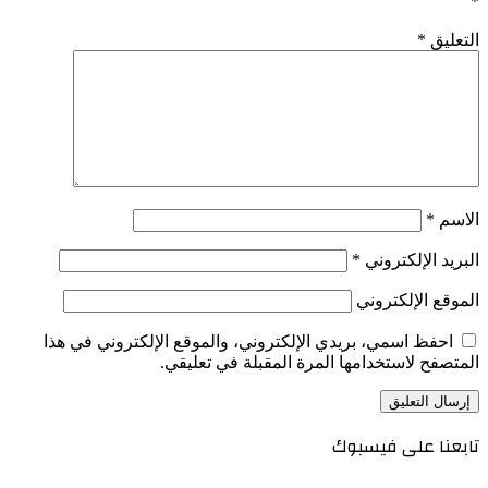
*
التعليق
*
الاسم
*
البريد الإلكتروني
*
الموقع الإلكتروني
احفظ اسمي، بريدي الإلكتروني، والموقع الإلكتروني في هذا
المتصفح لاستخدامها المرة المقبلة في تعليقي.
تابعنا على فيسبوك