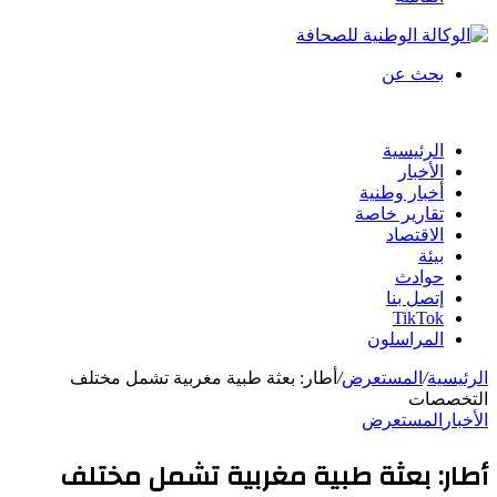
بحث عن
الرئيسية
الأخبار
أخبار وطنية
تقارير خاصة
الاقتصاد
بيئة
حوادث
إتصل بنا
TikTok
المراسلون
الرئيسية
/
المستعرض
/
أطار: بعثة طبية مغربية تشمل مختلف
التخصصات
الأخبار
المستعرض
أطار: بعثة طبية مغربية تشمل مختلف