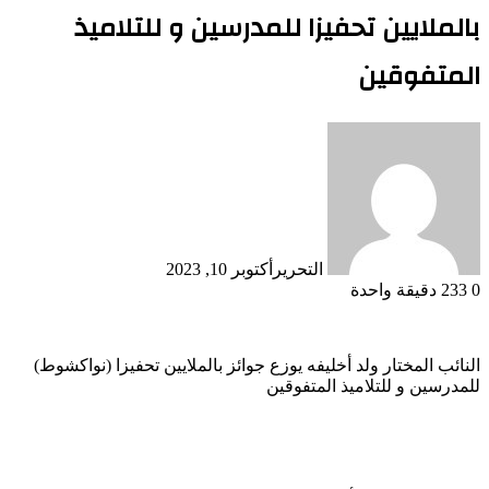
بالملايين تحفيزا للمدرسين و للتلاميذ
المتفوقين
التحرير
أكتوبر 10, 2023
0
233
دقيقة واحدة
(نواكشوط) النائب المختار ولد أخليفه يوزع جوائز بالملايين تحفيزا
للمدرسين و للتلاميذ المتفوقين