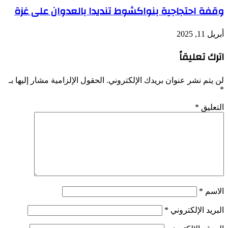
وقفة احتجاجية بنواكشوط تنديدا بالعدوان على غزة
أبريل 11, 2025
اترك تعليقاً
لن يتم نشر عنوان بريدك الإلكتروني.
الحقول الإلزامية مشار إليها بـ
*
التعليق
*
الاسم
*
البريد الإلكتروني
*