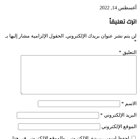
أغسطس 14, 2022
اترك تعليقاً
لن يتم نشر عنوان بريدك الإلكتروني.
الحقول الإلزامية مشار إليها بـ
*
التعليق
*
الاسم
*
البريد الإلكتروني
*
الموقع الإلكتروني
احفظ اسمي، بريدي الإلكتروني، والموقع الإلكتروني في هذا