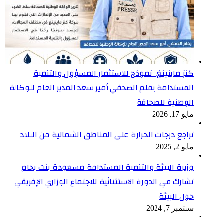
كنز ماينينغ.. نموذج للاستثمار المسؤول والتنمية
المستدامة بقلم الصحفي أمير سعد المدير العام للوكالة
الوطنية للصحافة
مايو 17, 2026
تراجع درجات الحرارة على المناطق الشمالية من البلاد
مايو 2, 2025
وزيرة البيئة والتنمية المستدامة مسعودة بنت بحام
تشارك في الدورة الاستثنائية للاجتماع الوزاري الإفريقي
حول البيئة
سبتمبر 7, 2024