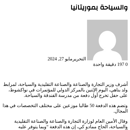
والسياحة بموريتانيا
التحرير
مايو 27, 2024
0
197
دقيقة واحدة
أشرف وزير التجارة والصناعة والصناعة التقليدية والسياحة، لمرابط
ولد بناهي، اليوم الإثنين بالمركز الدولي للمؤتمرات في نواكشوط،
على حفل تخرج أول دفعة من مدرسة الفندقة والسياحة.
وتضم هذه الدفعة 50 طالبا موزعين على مختلف التخصصات في هذا
المجال.
وقال الأمين العام لوزارة التجارة والصناعة والصناعة التقليدية
والسياحة، الحاج ممادو كي، إن هذه الدفعة “وبما يتوفر عليه