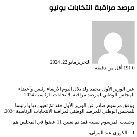
مرصد مراقبة انتخابات يونيو
التحرير
مايو 22, 2024
0
191
أقل من دقيقة
عين الوزير الأول محمد ولد بلال اليوم الأربعاء رئيس وأعضاء
المجلس الوطني لمرصد مراقبة الانتخابات الرئاسية 2024.
ووفق مرسوم صادر عن الوزير الأول فقد تمّ تعيين ديا با رئيسا
للمجلس الوطني للمرصد الوطني لمراقبة الانتخابات الرئاسية 2024.
وحسب المرسوم نفسه فقد تم تعيين 11 عضوا في المجلس هم:
1 – الكوري عبد المولى،