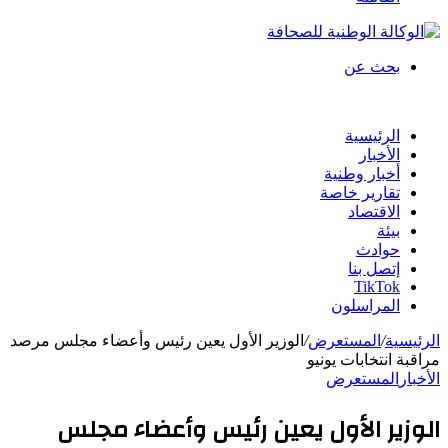
بحث عن
الرئيسية
الأخبار
أخبار وطنية
تقارير خاصة
الاقتصاد
بيئة
حوادث
إتصل بنا
TikTok
المراسلون
الرئيسية
/
المستعرض
/
الوزير الأول يعين رئيس وأعضاء مجلس مرصد
مراقبة انتخابات يونيو
الأخبار
المستعرض
الوزير الأول يعين رئيس وأعضاء مجلس