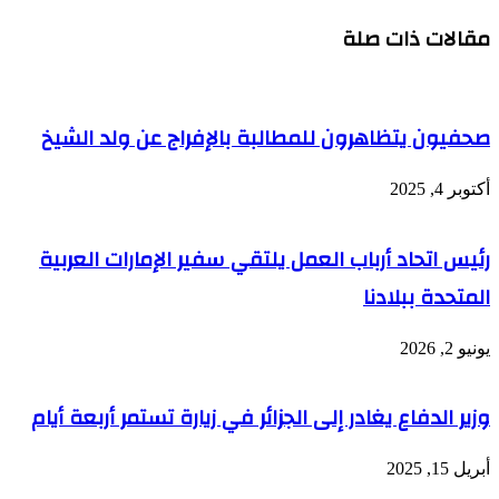
مقالات ذات صلة
صحفيون يتظاهرون للمطالبة بالإفراج عن ولد الشيخ
أكتوبر 4, 2025
رئيس اتحاد أرباب العمل يلتقي سفير الإمارات العربية
المتحدة ببلادنا
يونيو 2, 2026
وزير الدفاع يغادر إلى الجزائر في زيارة تستمر أربعة أيام
أبريل 15, 2025