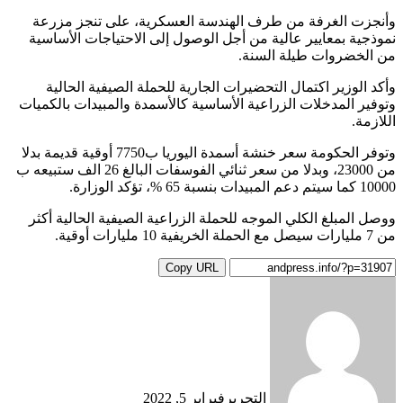
وأنجزت الغرفة من طرف الهندسة العسكرية، على تنجز مزرعة
نموذجية بمعايير عالية من أجل الوصول إلى الاحتياجات الأساسية
من الخضروات طيلة السنة.
وأكد الوزير اكتمال التحضيرات الجارية للحملة الصيفية الحالية
وتوفير المدخلات الزراعية الأساسية كالأسمدة والمبيدات بالكميات
اللازمة.
وتوفر الحكومة سعر خنشة أسمدة اليوريا ب7750 أوقية قديمة بدلا
من 23000، وبدلا من سعر ثنائي الفوسفات البالغ 26 الف ستبيعه ب
10000 كما سيتم دعم المبيدات بنسبة 65 %، تؤكد الوزارة.
ووصل المبلغ الكلي الموجه للحملة الزراعية الصيفية الحالية أكثر
من 7 مليارات سيصل مع الحملة الخريفية 10 مليارات أوقية.
Copy URL
التحرير
فبراير 5, 2022