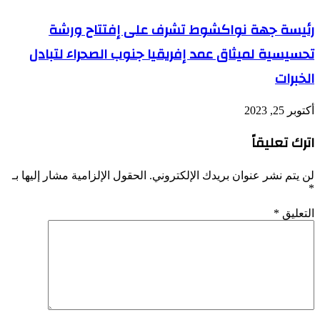
رئيسة جهة نواكشوط تشرف على إفتتاح ورشة
تحسيسية لميثاق عمد إفريقيا جنوب الصحراء لتبادل
الخبرات
أكتوبر 25, 2023
اترك تعليقاً
لن يتم نشر عنوان بريدك الإلكتروني.
الحقول الإلزامية مشار إليها بـ
*
التعليق
*