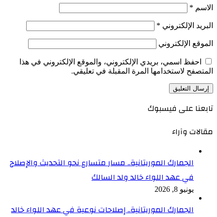
الاسم
*
البريد الإلكتروني
*
الموقع الإلكتروني
احفظ اسمي، بريدي الإلكتروني، والموقع الإلكتروني في هذا
المتصفح لاستخدامها المرة المقبلة في تعليقي.
تابعنا على فيسبوك
مقالات وآراء
الجمارك الموريتانية.. مسار متسارع نحو التحديث والإصلاح
في عهد اللواء خالد ولد السالك
يونيو 8, 2026
الجمارك الموريتانية.. إصلاحات نوعية في عهد اللواء خالد