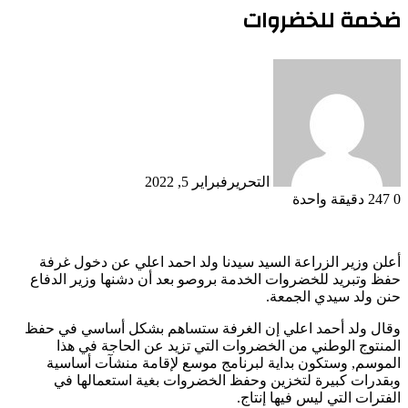
ضخمة للخضروات
التحرير
فبراير 5, 2022
0
247
دقيقة واحدة
أعلن وزير الزراعة السيد سيدنا ولد احمد اعلي عن دخول غرفة
حفظ وتبريد للخضروات الخدمة بروصو بعد أن دشنها وزير الدفاع
حنن ولد سيدي الجمعة.
وقال ولد أحمد اعلي إن الغرفة ستساهم بشكل أساسي في حفظ
المنتوج الوطني من الخضروات التي تزيد عن الحاجة في هذا
الموسم, وستكون بداية لبرنامج موسع لإقامة منشآت أساسية
وبقدرات كبيرة لتخزين وحفظ الخضروات بغية استعمالها في
الفترات التي ليس فيها إنتاج.