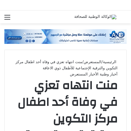
بحث
الق
عن
الرئيسية
/
المستعرض
/
منت انتهاه تعزي في وفاة أحد اطفال مركز
التكوين والترقية الإجتماعية للأطفال ذوي الاعاقة
أخبار وطنية
الأخبار
المستعرض
منت انتهاه تعزي
في وفاة أحد اطفال
مركز التكوين