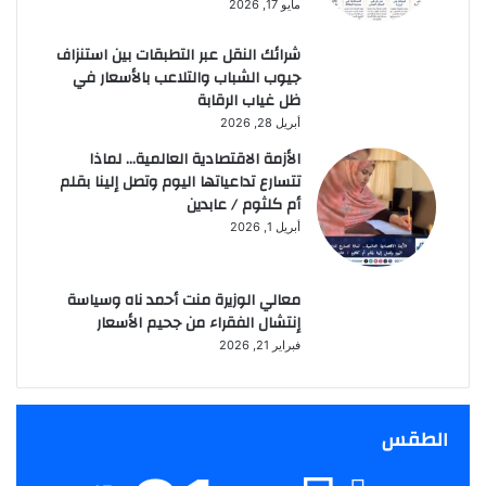
مايو 17, 2026
شرائك النقل عبر التطبقات بين استنزاف
جيوب الشباب والتلاعب بالأسعار في
ظل غياب الرقابة
أبريل 28, 2026
الأزمة الاقتصادية العالمية… لماذا
تتسارع تداعياتها اليوم وتصل إلينا بقلم
أم كلثوم / عابدين
أبريل 1, 2026
معالي الوزيرة منت أحمد ناه وسياسة
إنتشال الفقراء من جحيم الأسعار
فبراير 21, 2026
الطقس