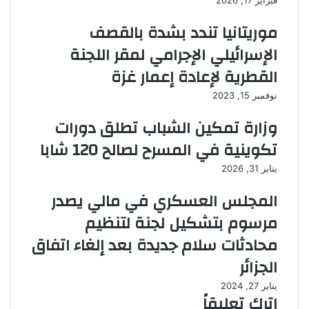
فبراير 17, 2026
موريتانيا تندد بشدة بالقصف
الإسرائيلي الإجرامي لمقر اللجنة
القطرية لإعادة إعمار غزة
نوفمبر 15, 2023
وزارة تمكين الشباب تطلق دورات
تكوينية في المسرح لصالح 120 شابا
يناير 31, 2026
المجلس العسكري في مالي يصدر
مرسوم بتشكيل لجنة لتنظيم
محادثات سلام جديدة بعد إلغاء اتفاق
الجزائر
يناير 27, 2024
اترك تعليقاً