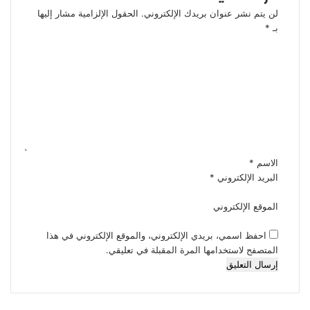
لن يتم نشر عنوان بريدك الإلكتروني.
الحقول الإلزامية مشار إليها
بـ
*
ا
ل
ت
ع
ل
ي
ق
*
الاسم
*
البريد الإلكتروني
*
الموقع الإلكتروني
احفظ اسمي، بريدي الإلكتروني، والموقع الإلكتروني في هذا
المتصفح لاستخدامها المرة المقبلة في تعليقي.