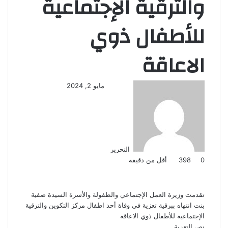
والترقية الإجتماعية
للأطفال ذوي
الاعاقة
مايو 2, 2024
التحرير
0
398
أقل من دقيقة
تقدمت وزيرة العمل الإجتماعي والطفولة والأسرة السيدة صفية
بنت انتهاه ببرقية تعزية في وفاة أحد اطفال مركز التكوين والترقية
الإجتماعية للأطفال ذوي الاعاقة
نص التعزية