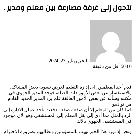
تتحول إلى غرفة مصارعة بين معلم ومدير .
التحرير
يناير 23, 2024
0
503
أقل من دقيقة
قدم أحد المعلمين إلى إدارة التعليم لغرض تسوية بعض المشاكل
والاستفسار عن بعض الأمور ذات الصلة، فوجد المدير الجهوي في
مكتبه وسأله عن بعض الأمور العالقة فلم يرد المدير الجديد القادم
من نواذيبو
فما كان من المعلم إلا أن صفعه صفعة دفعت بأحد عمال الادارة إلى
الرد بالمثل مما أدى إلى نقل المعلم إلى المستشفى وهو الآن موجود
في المستشفى الجهوي بألاك
ونحن إذ نورد هذا الخبر نهيب بالمسؤولين ونطالبهم بضرورة الاحترام