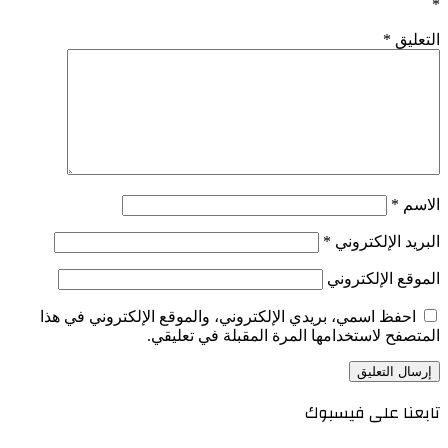
*
التعليق
*
الاسم
*
البريد الإلكتروني
*
الموقع الإلكتروني
احفظ اسمي، بريدي الإلكتروني، والموقع الإلكتروني في هذا
المتصفح لاستخدامها المرة المقبلة في تعليقي.
تابعنا على فيسبوك