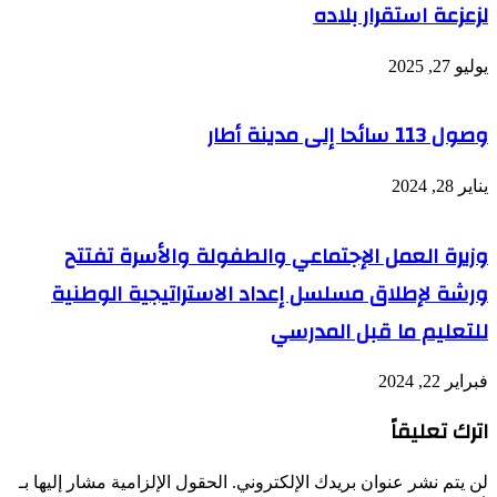
لزعزعة استقرار بلاده
يوليو 27, 2025
وصول 113 سائحا إلى مدينة أطار
يناير 28, 2024
وزيرة العمل الإجتماعي والطفولة والأسرة تفتتح
ورشة لإطلاق مسلسل إعداد الاستراتيجية الوطنية
للتعليم ما قبل المدرسي
فبراير 22, 2024
اترك تعليقاً
لن يتم نشر عنوان بريدك الإلكتروني.
الحقول الإلزامية مشار إليها بـ