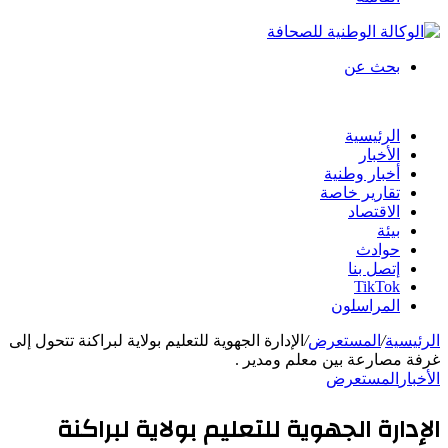
بحث عن
الرئيسية
الأخبار
أخبار وطنية
تقارير خاصة
الاقتصاد
بيئة
حوادث
إتصل بنا
TikTok
المراسلون
الرئيسية
/
المستعرض
/
الإدارة الجهوية للتعليم بولاية لبراكنة تتحول إلى
غرفة مصارعة بين معلم ومدير .
الأخبار
المستعرض
الإدارة الجهوية للتعليم بولاية لبراكنة