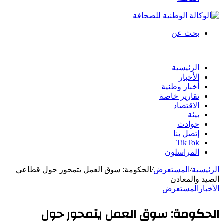
بحث عن
الرئيسية
الأخبار
أخبار وطنية
تقارير خاصة
الاقتصاد
بيئة
حوادث
إتصل بنا
TikTok
المراسلون
الرئيسية
/
المستعرض
/
الحكومة: سوق العمل يتمحور حول قطاعي
الصيد والمعادن
الأخبار
المستعرض
الحكومة: سوق العمل يتمحور حول