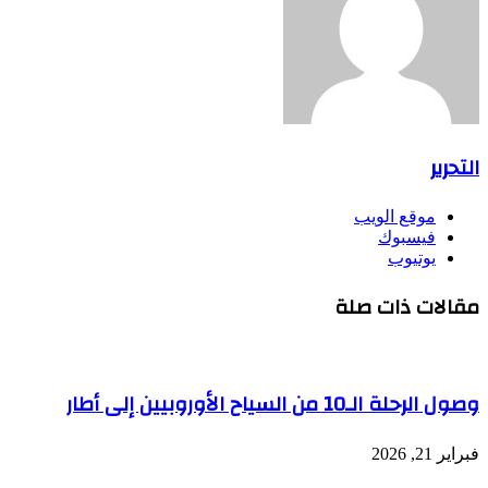
التحرير
موقع الويب
فيسبوك
يوتيوب
مقالات ذات صلة
وصول الرحلة الـ10 من السياح الأوروبيين إلى أطار
فبراير 21, 2026