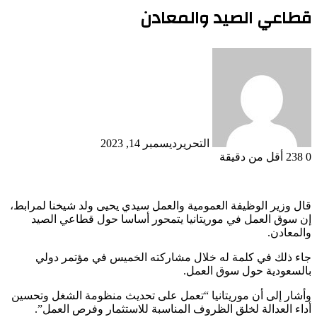
قطاعي الصيد والمعادن
التحرير
ديسمبر 14, 2023
0
238
أقل من دقيقة
قال وزير الوظيفة العمومية والعمل سيدي يحيى ولد شيخنا لمرابط،
إن سوق العمل في موريتانيا يتمحور أساسا حول قطاعي الصيد
والمعادن.
جاء ذلك في كلمة له خلال مشاركته الخميس في مؤتمر دولي
بالسعودية حول سوق العمل.
وأشار إلى أن موريتانيا “تعمل على تحديث منظومة الشغل وتحسين
أداء العدالة لخلق الظروف المناسبة للاستثمار وفرص العمل”.