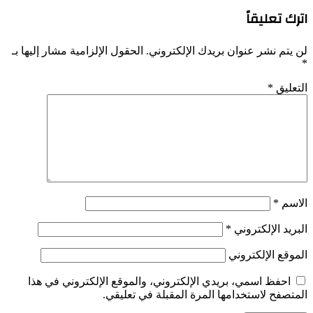
اترك تعليقاً
لن يتم نشر عنوان بريدك الإلكتروني.
الحقول الإلزامية مشار إليها بـ
*
التعليق
*
الاسم
*
البريد الإلكتروني
*
الموقع الإلكتروني
احفظ اسمي، بريدي الإلكتروني، والموقع الإلكتروني في هذا
المتصفح لاستخدامها المرة المقبلة في تعليقي.