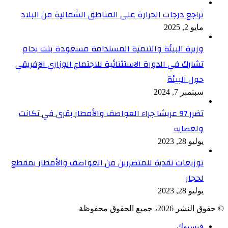
تراجع درجات الحرارة على المناطق الشمالية من البلاد
مايو 2, 2025
وزيرة البيئة والتنمية المستدامة مسعودة بنت بحام
تشارك في الدورة الاستثنائية للاجتماع الوزاري الإفريقي
حول البيئة
سبتمبر 7, 2024
تضرر 97 عريشا جراء العواصف والأمطار بقرى في تكانت
ولعصابه
يوليو 28, 2023
توزيعات نقدية للمتضررين من العواصف والأمطار بمقطع
لحجار
يوليو 28, 2023
© حقوق النشر 2026، جميع الحقوق محفوظة
فيسبوك