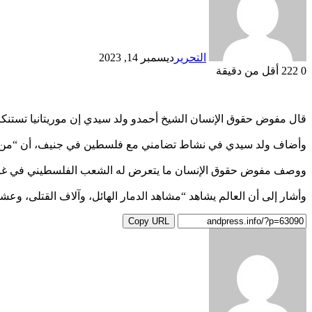
التحرير
ديسمبر 14, 2023
0
222
أقل من دقيقة
قال مفوض حقوق الإنسان الشيخ أحمدو ولد سيدي إن موريتانيا تستنكر 
وأضاف ولد سيدي في نشاط تضامني مع فلسطين في جنيف، أن “من واج
ووصف مفوض حقوق الإنسان ما يتعرض له الشعب الفلسطيني في غزة بأن
وأشار إلى أن العالم يشاهد “مشاهد الدمار الهائل، وآلاف القتلى، وع
Copy URL