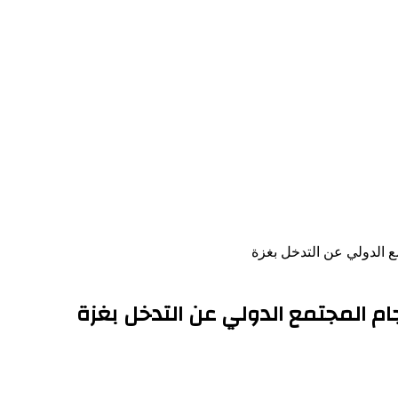
ع الدولي عن التدخل بغزة
ام المجتمع الدولي عن التدخل بغزة