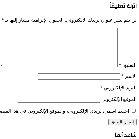
اترك تعليقاً
لن يتم نشر عنوان بريدك الإلكتروني.
الحقول الإلزامية مشار إليها بـ
*
التعليق
*
الاسم
*
البريد الإلكتروني
*
الموقع الإلكتروني
احفظ اسمي، بريدي الإلكتروني، والموقع الإلكتروني في هذا المتصف
شاهد أيضاً