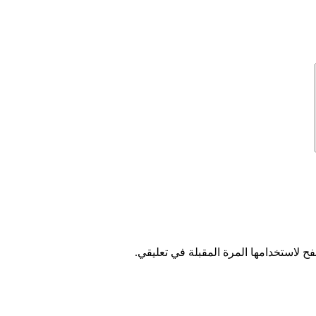
ح لاستخدامها المرة المقبلة في تعليقي.