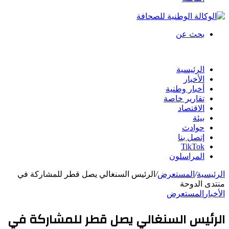
بحث عن
الرئيسية
الأخبار
أخبار وطنية
تقارير خاصة
الاقتصاد
بيئة
حوادث
إتصل بنا
TikTok
المراسلون
الرئيسية
/
المستعرض
/
الرئيس السنغالي يصل قطر للمشاركة في
منتدى الدوحة
الأخبار
المستعرض
الرئيس السنغالي يصل قطر للمشاركة في