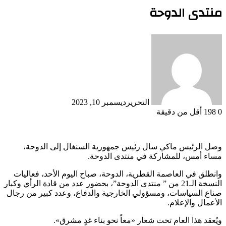
منتدى الدوحة
التحرير
ديسمبر 10, 2023
0
198
أقل من دقيقة
وصل الرئيس ماكي سال رئيس جمهورية السنغال إلى الدوحة،
مساء أمس، للمشاركة في منتدى الدوحة.
وانطلق في العاصمة القطرية، الدوحة، صباح اليوم الأحد، فعاليات
النسخة الـ21 من ” منتدى الدوحة”، بحضور عدد من قادة الرأي وكبار
صناع السياسات، ومسؤولي الخارجية والدفاع، وعدد كبير من رجال
الأعمال والإعلام.
ويُعقد هذا العام تحت شعار «معاً نحو بناء غدٍ مشرق».