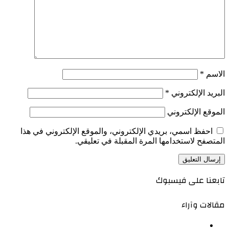
الاسم
*
البريد الإلكتروني
*
الموقع الإلكتروني
احفظ اسمي، بريدي الإلكتروني، والموقع الإلكتروني في هذا
المتصفح لاستخدامها المرة المقبلة في تعليقي.
تابعنا على فيسبوك
مقالات وآراء