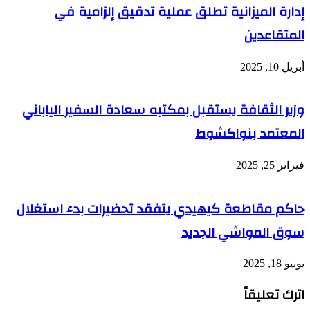
إدارة الميزانية تطلق عملية تدقيق إلزامية في
المتقاعدين
أبريل 10, 2025
وزير الثقافة يستقبل بمكتبه سعادة السفير الياباني
المعتمد بنواكشوط
فبراير 25, 2025
حاكم مقاطعة كيهيدي يتفقد تحضيرات بدء استغلال
سوق المواشي الجديد
يونيو 18, 2025
اترك تعليقاً