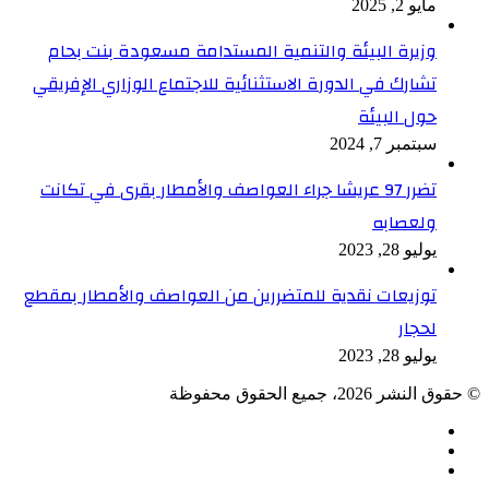
مايو 2, 2025
وزيرة البيئة والتنمية المستدامة مسعودة بنت بحام
تشارك في الدورة الاستثنائية للاجتماع الوزاري الإفريقي
حول البيئة
سبتمبر 7, 2024
تضرر 97 عريشا جراء العواصف والأمطار بقرى في تكانت
ولعصابه
يوليو 28, 2023
توزيعات نقدية للمتضررين من العواصف والأمطار بمقطع
لحجار
يوليو 28, 2023
© حقوق النشر 2026، جميع الحقوق محفوظة
فيسبوك
TikTok
ملخص