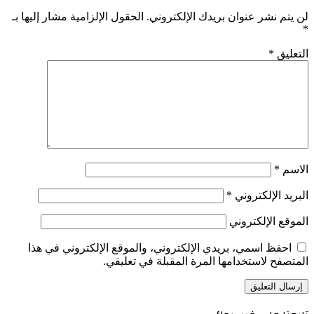
لن يتم نشر عنوان بريدك الإلكتروني.
الحقول الإلزامية مشار إليها بـ
*
التعليق
*
الاسم
*
البريد الإلكتروني
*
الموقع الإلكتروني
احفظ اسمي، بريدي الإلكتروني، والموقع الإلكتروني في هذا
المتصفح لاستخدامها المرة المقبلة في تعليقي.