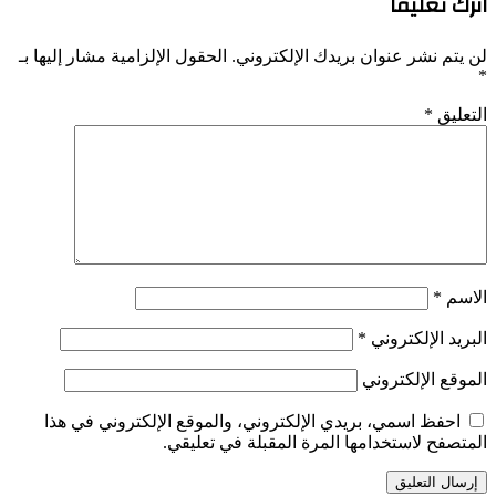
اترك تعليقاً
لن يتم نشر عنوان بريدك الإلكتروني.
الحقول الإلزامية مشار إليها بـ
*
التعليق
*
الاسم
*
البريد الإلكتروني
*
الموقع الإلكتروني
احفظ اسمي، بريدي الإلكتروني، والموقع الإلكتروني في هذا
المتصفح لاستخدامها المرة المقبلة في تعليقي.