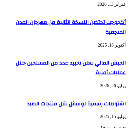
فبراير 13, 2026
أكجوجت تحتضن النسخة الثانية من مهرجان المدن
المنجمية
أكتوبر 18, 2025
الجيش المالي يعلن تحييد عدد من المسلحين خلال
عمليات أمنية
يوليو 26, 2026
اشتراطات رسمية لوسائل نقل منتجات الصيد
يوليو 15, 2025