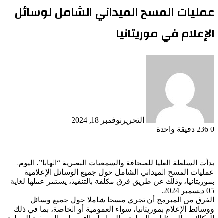
عمليات المسح الميداني الشامل لوسائل
الإعلام في موريتانيا
التحرير
نوفمبر 18, 2024
0
236
دقيقة واحدة
بدأت السلطة العليا للصحافة والسمعيات البصرية “الهابا”، اليوم،
عمليات المسح الميداني الشامل حول جميع الوسائل الإعلامية
بموريتانيا، وذلك عن طريق فرق مكلفة بالتنفيذ، يستمر عملها لغاية
05 ديسمبر 2024.
الفرق من المبرمج أن تجري مسحا شاملا حول جميع وسائل
ووسائط الإعلام بموريتانيا، سواء العمومية أو الخاصة، بما في ذلك