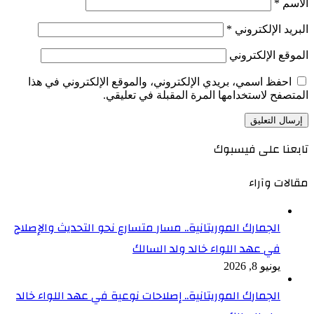
الاسم
*
البريد الإلكتروني
*
الموقع الإلكتروني
احفظ اسمي، بريدي الإلكتروني، والموقع الإلكتروني في هذا
المتصفح لاستخدامها المرة المقبلة في تعليقي.
تابعنا على فيسبوك
مقالات وآراء
الجمارك الموريتانية.. مسار متسارع نحو التحديث والإصلاح
في عهد اللواء خالد ولد السالك
يونيو 8, 2026
الجمارك الموريتانية.. إصلاحات نوعية في عهد اللواء خالد