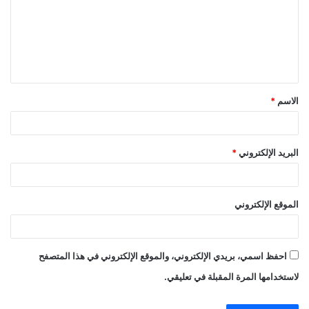
ع
ل
ي
ق
الاسم
*
*
البريد الإلكتروني
*
الموقع الإلكتروني
احفظ اسمي، بريدي الإلكتروني، والموقع الإلكتروني في هذا المتصفح
لاستخدامها المرة المقبلة في تعليقي.