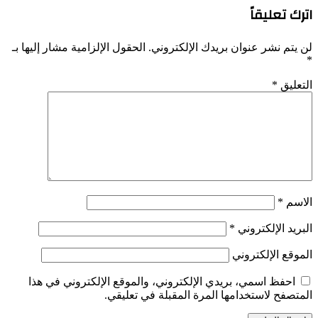
اترك تعليقاً
لن يتم نشر عنوان بريدك الإلكتروني.
الحقول الإلزامية مشار إليها بـ
*
التعليق
*
الاسم
*
البريد الإلكتروني
*
الموقع الإلكتروني
احفظ اسمي، بريدي الإلكتروني، والموقع الإلكتروني في هذا
المتصفح لاستخدامها المرة المقبلة في تعليقي.