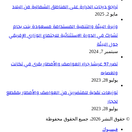
تراجع درجات الحرارة على المناطق الشمالية من البلاد
مايو 2, 2025
وزيرة البيئة والتنمية المستدامة مسعودة بنت بحام
تشارك في الدورة الاستثنائية للاجتماع الوزاري الإفريقي
حول البيئة
سبتمبر 7, 2024
تضرر 97 عريشا جراء العواصف والأمطار بقرى في تكانت
ولعصابه
يوليو 28, 2023
توزيعات نقدية للمتضررين من العواصف والأمطار بمقطع
لحجار
يوليو 28, 2023
© حقوق النشر 2026، جميع الحقوق محفوظة
فيسبوك