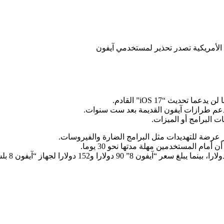
ثر عرضة للتهديدات مثل البرامج الضارة والفيروسات.