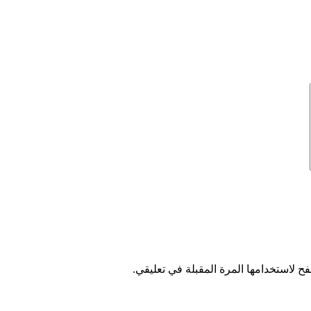
ح لاستخدامها المرة المقبلة في تعليقي.