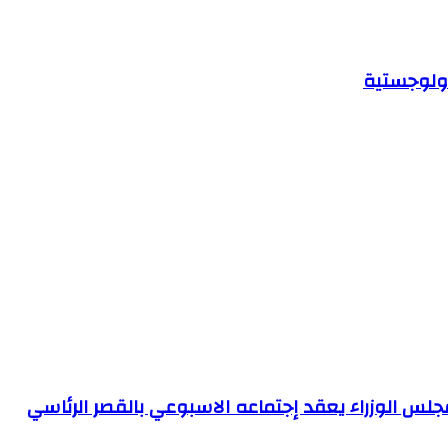
 ولوجستية
لس الوزراء يعقد إجتماعه الاسبوعي بالقصر الرئاسي