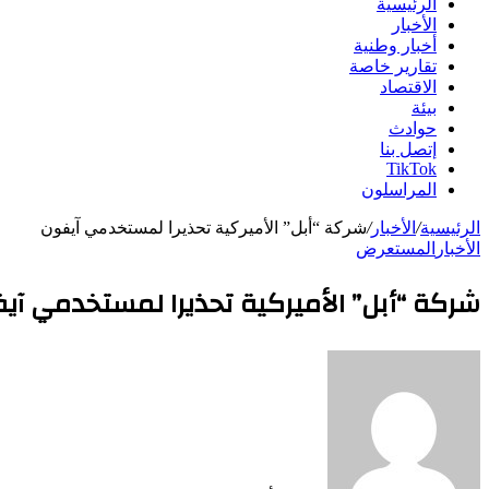
الرئيسية
الأخبار
أخبار وطنية
تقارير خاصة
الاقتصاد
بيئة
حوادث
إتصل بنا
TikTok
المراسلون
الرئيسية
/
الأخبار
/
شركة “أبل” الأميركية تحذيرا لمستخدمي آيفون
الأخبار
المستعرض
شركة “أبل” الأميركية تحذيرا لمستخدمي آي