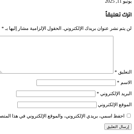
يونيو 11, 2025
اترك تعليقاً
لن يتم نشر عنوان بريدك الإلكتروني.
الحقول الإلزامية مشار إليها بـ
*
التعليق
*
الاسم
*
البريد الإلكتروني
*
الموقع الإلكتروني
احفظ اسمي، بريدي الإلكتروني، والموقع الإلكتروني في هذا المتصف