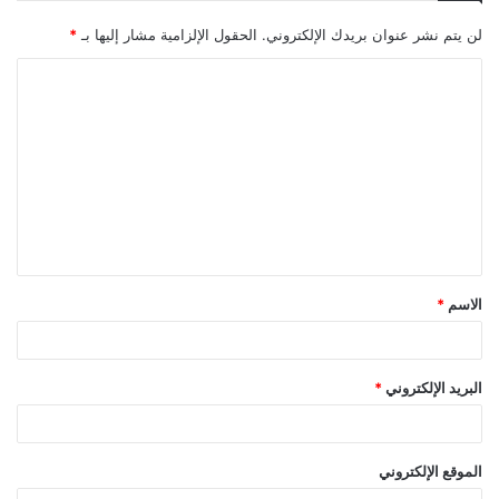
لن يتم نشر عنوان بريدك الإلكتروني.
الحقول الإلزامية مشار إليها بـ
*
ا
ل
ت
ع
ل
ي
ق
الاسم
*
*
البريد الإلكتروني
*
الموقع الإلكتروني