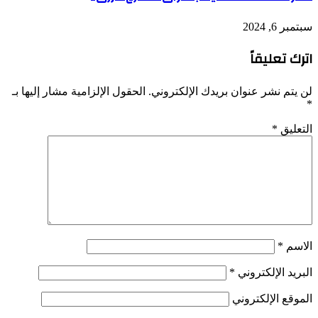
سبتمبر 6, 2024
اترك تعليقاً
لن يتم نشر عنوان بريدك الإلكتروني.
الحقول الإلزامية مشار إليها بـ
*
التعليق
*
الاسم
*
البريد الإلكتروني
*
الموقع الإلكتروني