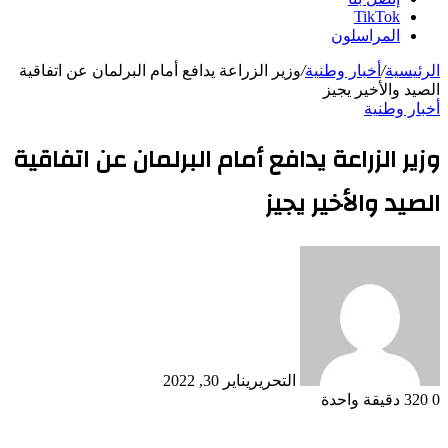
TikTok
المراسلون
الرئيسية
/
أخبار وطنية
/
وزير الزراعة يدافع أمام البرلمان عن اتفاقية
الصيد والأخير يجيز
أخبار وطنية
وزير الزراعة يدافع أمام البرلمان عن اتفاقية
الصيد والأخير يجيز
التحرير
يناير 30, 2022
0
320
دقيقة واحدة