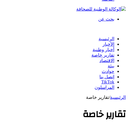
بحث عن
الرئيسية
الأخبار
أخبار وطنية
تقارير خاصة
الاقتصاد
بيئة
حوادث
إتصل بنا
TikTok
المراسلون
الرئيسية
/
تقارير خاصة
تقارير خاصة