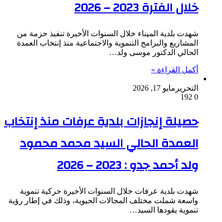
خلال الفترة 2023 – 2026
شهدت بلدية الميناء خلال السنوات الأخيرة تنفيذ حزمة من
المشاريع والبرامج التنموية والاجتماعية منذ إنتخاب العمدة
الحالي الدكتور موسى ولد…
أكمل القراءة »
التحرير
مايو 17, 2026
192
0
حصيلة إنجازات بلدية عرفات منذ إنتخاب
العمدة الحالي السيد محمد محمود
ولد أحمد جدو : 2023 – 2026
شهدت بلدية عرفات خلال السنوات الأخيرة حركية تنموية
واسعة شملت مختلف المجالات الحيوية، وذلك في إطار رؤية
تنموية يقودها السيد…